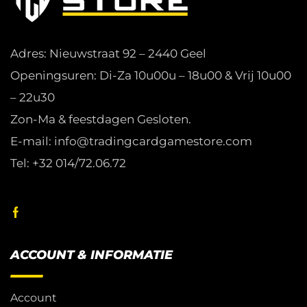
Adres: Nieuwstraat 92 – 2440 Geel
Openingsuren: Di-Za 10u00u – 18u00 & Vrij 10u00
– 22u30
Zon-Ma & feestdagen Gesloten.
E-mail: info@tradingcardgamestore.com
Tel: +32 014/72.06.72
ACCOUNT & INFORMATIE
Account