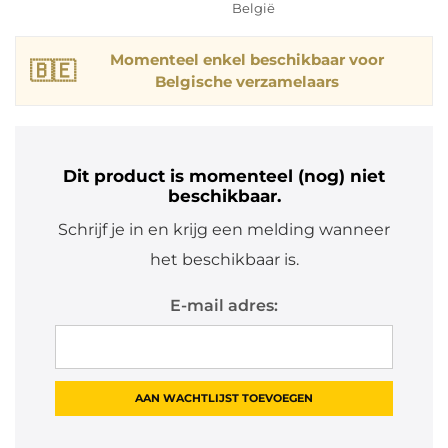
België
Momenteel enkel beschikbaar voor
🇧🇪
Belgische verzamelaars
Dit product is momenteel (nog) niet
beschikbaar.
Schrijf je in en krijg een melding wanneer
het beschikbaar is.
E-mail adres: