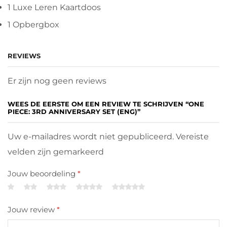
1 Luxe Leren Kaartdoos
1 Opbergbox
REVIEWS
Er zijn nog geen reviews
WEES DE EERSTE OM EEN REVIEW TE SCHRIJVEN “ONE
PIECE: 3RD ANNIVERSARY SET (ENG)”
Uw e-mailadres wordt niet gepubliceerd. Vereiste
velden zijn gemarkeerd
Jouw beoordeling
*
Jouw review
*