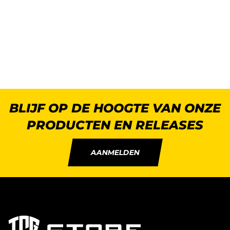
BLIJF OP DE HOOGTE VAN ONZE
PRODUCTEN EN RELEASES
AANMELDEN