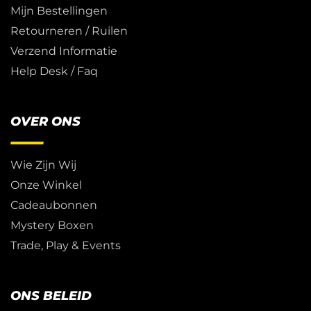
Mijn Bestellingen
Retourneren / Ruilen
Verzend Informatie
Help Desk / Faq
OVER ONS
Wie Zijn Wij
Onze Winkel
Cadeaubonnen
Mystery Boxen
Trade, Play & Events
ONS BELEID