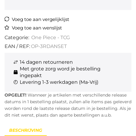
Voeg toe aan vergelijklijst
Voeg toe aan wenslijst
Categorie:
One Piece - TCG
EAN / REF:
OP-3RDANSET
14 dagen retourneren
Met grote zorg word je bestelling
ingepakt
Levering 1-3 werkdagen (Ma-Vrij)
OPGELET!
Wanneer je artikelen met verschillende release
datums in 1 bestelling plaatst, zullen alle items pas geleverd
worden rond de laatste release datum in je bestelling. Als je
dit niet wenst, plaats dan aparte bestellingen a.u.b.
BESCHRIJVING