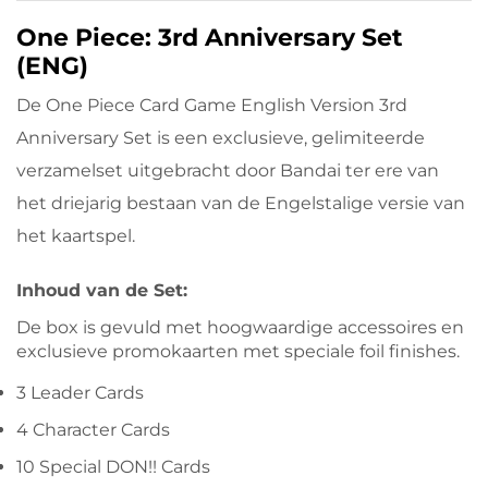
One Piece: 3rd Anniversary Set
(ENG)
De
One Piece Card Game English Version 3rd
Anniversary Set
is een exclusieve, gelimiteerde
verzamelset uitgebracht door Bandai ter ere van
het driejarig bestaan van de Engelstalige versie van
het kaartspel.
Inhoud van de Set:
De box is gevuld met hoogwaardige accessoires en
exclusieve promokaarten met speciale foil finishes.
3 Leader Cards
4 Character Cards
10 Special DON!! Cards