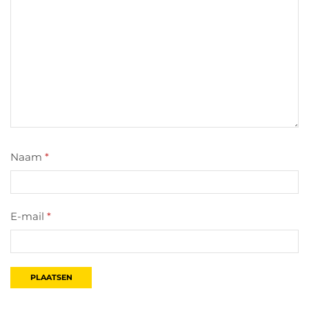
Naam
*
E-mail
*