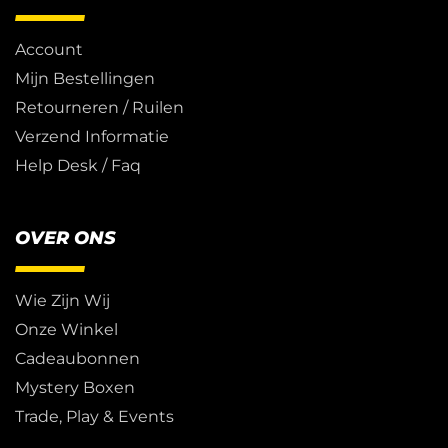
Account
Mijn Bestellingen
Retourneren / Ruilen
Verzend Informatie
Help Desk / Faq
OVER ONS
Wie Zijn Wij
Onze Winkel
Cadeaubonnen
Mystery Boxen
Trade, Play & Events