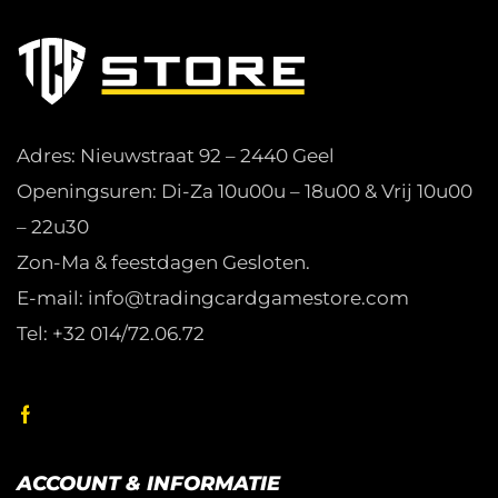
Adres: Nieuwstraat 92 – 2440 Geel
Openingsuren: Di-Za 10u00u – 18u00 & Vrij 10u00
– 22u30
Zon-Ma & feestdagen Gesloten.
E-mail: info@tradingcardgamestore.com
Tel: +32 014/72.06.72
ACCOUNT & INFORMATIE