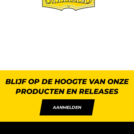
BLIJF OP DE HOOGTE VAN ONZE
PRODUCTEN EN RELEASES
AANMELDEN