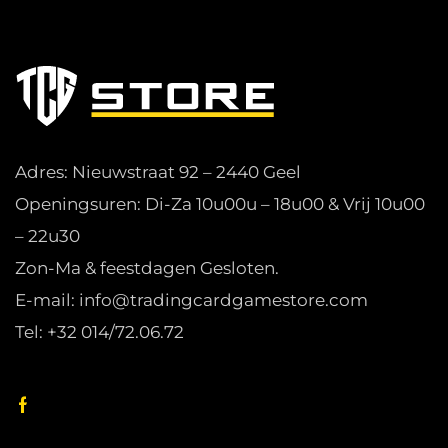
Adres: Nieuwstraat 92 – 2440 Geel
Openingsuren: Di-Za 10u00u – 18u00 & Vrij 10u00
– 22u30
Zon-Ma & feestdagen Gesloten.
E-mail: info@tradingcardgamestore.com
Tel: +32 014/72.06.72