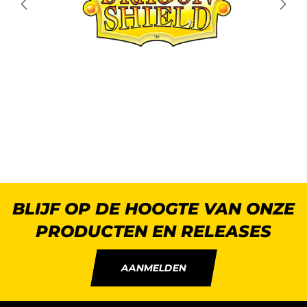
BLIJF OP DE HOOGTE VAN ONZE
PRODUCTEN EN RELEASES
AANMELDEN