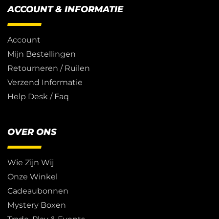
ACCOUNT & INFORMATIE
Account
Mijn Bestellingen
Retourneren / Ruilen
Verzend Informatie
Help Desk / Faq
OVER ONS
Wie Zijn Wij
Onze Winkel
Cadeaubonnen
Mystery Boxen