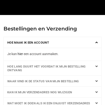
Bestellingen en Verzending
HOE MAAK IK EEN ACCOUNT
Je kan
hier
een account aanmaken.
HOE LANG DUURT HET VOORDAT IK MIJN BESTELLING
ONTVANG
WAAR VIND IK DE STATUS VAN MIJN BESTELLING
KAN IK MIJN VERZENDADRES NOG WIJZIGEN
WAT MOET IK DOEN ALS IK EEN ONJUIST VERZENDADRES