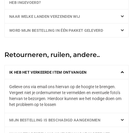
HEB INGEVOERD?
NAAR WELKE LANDEN VERZENDEN WIJ
WORD MIJN BESTELLING IN ÉÉN PAKKET GELEVERD
Retourneren, ruilen, andere..
IK HEB HET VERKEERDE ITEM ONTVANGEN
Gelieve ons via email ons hiervan op de hoogte te brengen.
Vergeet niet je ordernummer te vermelden en eventuele foto’s
hiervan te bezorgen. Hierdoor kunnen we het nodige doen om
het probleem op te lossen
MIJN BESTELLING IS BESCHADIGD AANGEKOMEN