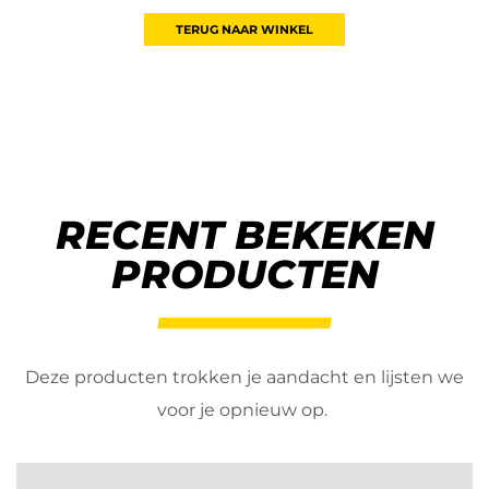
TERUG NAAR WINKEL
RECENT BEKEKEN
PRODUCTEN
Deze producten trokken je aandacht en lijsten we
voor je opnieuw op.