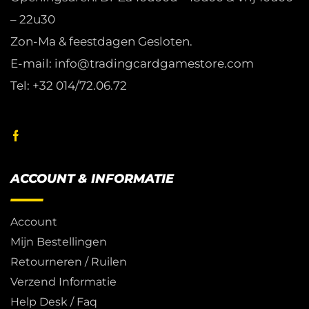
– 22u30
Zon-Ma & feestdagen Gesloten.
E-mail: info@tradingcardgamestore.com
Tel: +32 014/72.06.72
ACCOUNT & INFORMATIE
Account
Mijn Bestellingen
Retourneren / Ruilen
Verzend Informatie
Help Desk / Faq