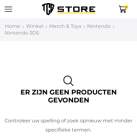
0
Home
Winkel
Merch & Toys
Nintendo
Nintendo 3DS
ER ZIJN GEEN PRODUCTEN
GEVONDEN
Controleer uw spelling of zoek opnieuw met minder
specifieke termen.