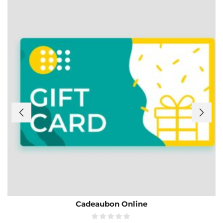
Cadeaubon Online