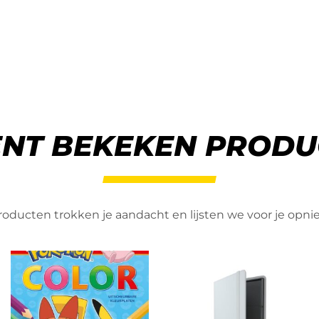
ENT BEKEKEN PRODU
oducten trokken je aandacht en lijsten we voor je opn