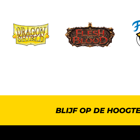
BLIJF OP DE HOOGT