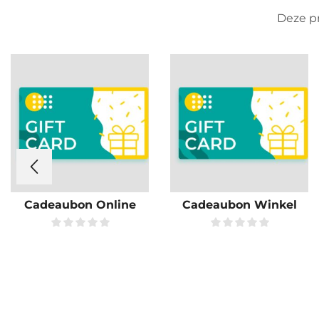
Deze pr
Cadeaubon Online
Cadeaubon Winkel