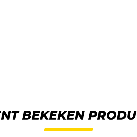
ENT BEKEKEN PRODU