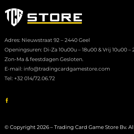
Adres: Nieuwstraat 92 – 2440 Geel
Openingsuren: Di-Za 10u00u – 18u00 & Vrij 10u00 –
Zon-Ma & feestdagen Gesloten.
E-mail: info@tradingcardgamestore.com
Tel: +32 014/72.06.72
© Copyright 2026 – Trading Card Game Store Bv. A