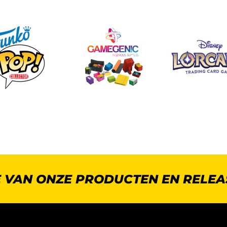
E VAN ONZE PRODUCTEN EN RELEA