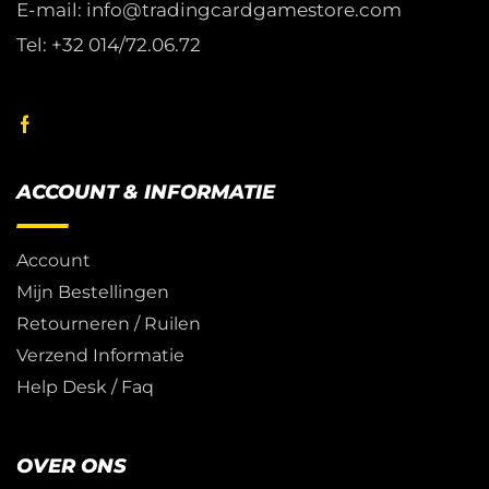
E-mail: info@tradingcardgamestore.com
Tel: +32 014/72.06.72
ACCOUNT & INFORMATIE
Account
Mijn Bestellingen
Retourneren / Ruilen
Verzend Informatie
Help Desk / Faq
OVER ONS