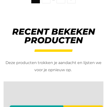
RECENT BEKEKEN
PRODUCTEN
Deze producten trokken je aandacht en lijsten we
voor je opnieuw op.