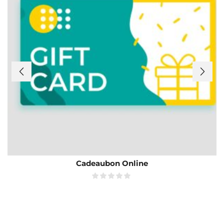
Cadeaubon Online