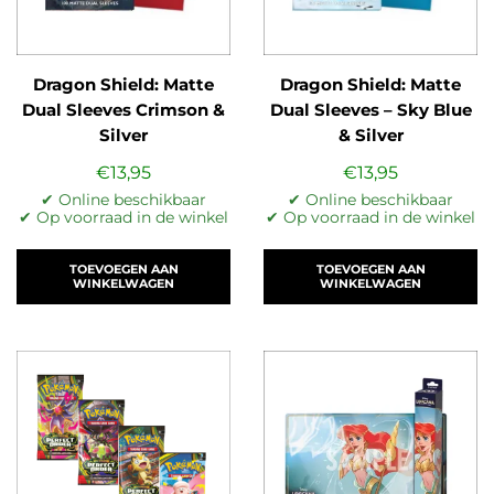
Dragon Shield: Matte
Dragon Shield: Matte
Dual Sleeves Crimson &
Dual Sleeves – Sky Blue
Silver
& Silver
€
13,95
€
13,95
✔ Online beschikbaar
✔ Online beschikbaar
✔ Op voorraad in de winkel
✔ Op voorraad in de winkel
TOEVOEGEN AAN
TOEVOEGEN AAN
WINKELWAGEN
WINKELWAGEN