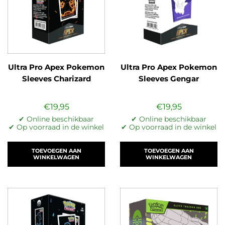
Ultra Pro Apex Pokemon
Ultra Pro Apex Pokemon
Sleeves Charizard
Sleeves Gengar
€
19,95
€
19,95
✔ Online beschikbaar
✔ Online beschikbaar
✔ Op voorraad in de winkel
✔ Op voorraad in de winkel
TOEVOEGEN AAN
TOEVOEGEN AAN
WINKELWAGEN
WINKELWAGEN