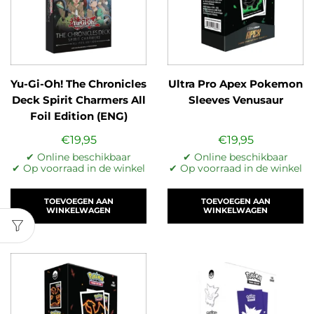
Yu-Gi-Oh! The Chronicles
Ultra Pro Apex Pokemon
Deck Spirit Charmers All
Sleeves Venusaur
Foil Edition (ENG)
€
19,95
€
19,95
✔ Online beschikbaar
✔ Online beschikbaar
✔ Op voorraad in de winkel
✔ Op voorraad in de winkel
TOEVOEGEN AAN
TOEVOEGEN AAN
WINKELWAGEN
WINKELWAGEN