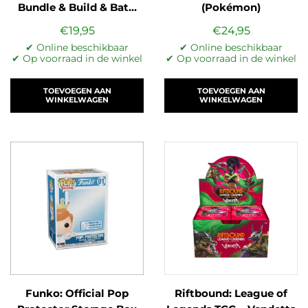
Bundle & Build & Bat…
(Pokémon)
€
19,95
€
24,95
✔ Online beschikbaar
✔ Online beschikbaar
✔ Op voorraad in de winkel
✔ Op voorraad in de winkel
TOEVOEGEN AAN
TOEVOEGEN AAN
WINKELWAGEN
WINKELWAGEN
Funko: Official Pop
Riftbound: League of