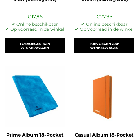
€
17,95
€
27,95
✔ Online beschikbaar
✔ Online beschikbaar
✔ Op voorraad in de winkel
✔ Op voorraad in de winkel
TOEVOEGEN AAN
TOEVOEGEN AAN
WINKELWAGEN
WINKELWAGEN
Prime Album 18-Pocket
Casual Album 18-Pocket