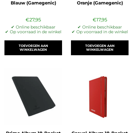
Blauw (Gamegenic)
Oranje (Gamegenic)
€
27,95
€
17,95
✔ Online beschikbaar
✔ Online beschikbaar
✔ Op voorraad in de winkel
✔ Op voorraad in de winkel
TOEVOEGEN AAN
TOEVOEGEN AAN
WINKELWAGEN
WINKELWAGEN