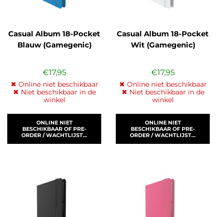
Casual Album 18-Pocket
Casual Album 18-Pocket
Blauw (Gamegenic)
Wit (Gamegenic)
€
17,95
€
17,95
✖ Online niet beschikbaar
✖ Online niet beschikbaar
✖ Niet beschikbaar in de
✖ Niet beschikbaar in de
winkel
winkel
ONLINE NIET
ONLINE NIET
BESCHIKBAAR OF PRE-
BESCHIKBAAR OF PRE-
ORDER / WACHTLIJST...
ORDER / WACHTLIJST...