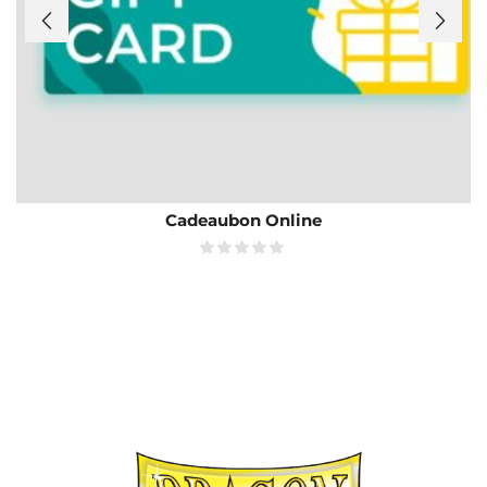
Cadeaubon Online