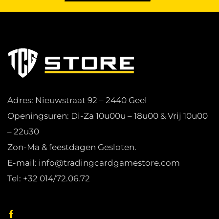
Adres: Nieuwstraat 92 – 2440 Geel
Openingsuren: Di-Za 10u00u – 18u00 & Vrij 10u00
– 22u30
Zon-Ma & feestdagen Gesloten.
E-mail: info@tradingcardgamestore.com
Tel: +32 014/72.06.72