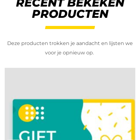
RECENT BEKEKEN
PRODUCTEN
Deze producten trokken je aandacht en lijsten we
voor je opnieuw op.