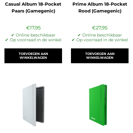
Casual Album 18-Pocket
Prime Album 18-Pocket
Paars (Gamegenic)
Rood (Gamegenic)
€
17,95
€
27,95
✔ Online beschikbaar
✔ Online beschikbaar
✔ Op voorraad in de winkel
✔ Op voorraad in de winkel
TOEVOEGEN AAN
TOEVOEGEN AAN
WINKELWAGEN
WINKELWAGEN