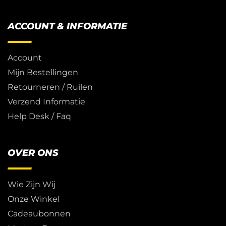
ACCOUNT & INFORMATIE
Account
Mijn Bestellingen
Retourneren / Ruilen
Verzend Informatie
Help Desk / Faq
OVER ONS
Wie Zijn Wij
Onze Winkel
Cadeaubonnen