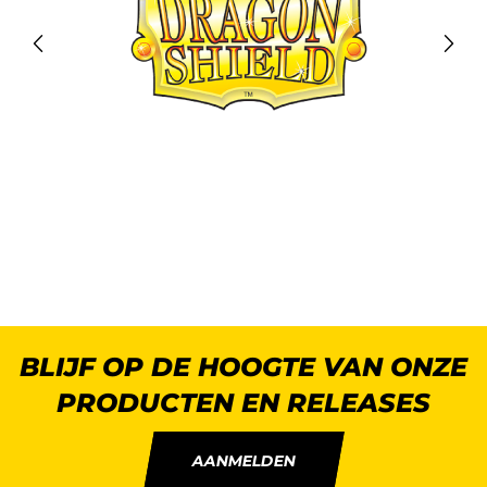
BLIJF OP DE HOOGTE VAN ONZE
PRODUCTEN EN RELEASES
AANMELDEN