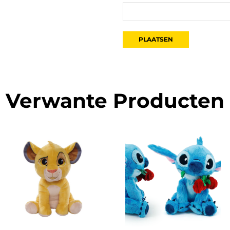
Verwante Producten