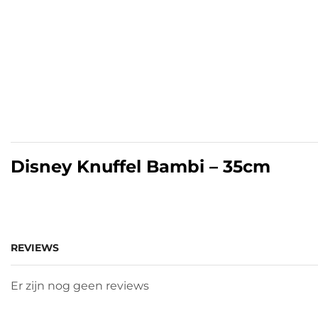
Disney Knuffel Bambi – 35cm
REVIEWS
Er zijn nog geen reviews