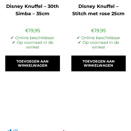
Disney Knuffel – 30th
Disney Knuffel –
Simba – 35cm
Stitch met rose 25cm
€
19,95
€
19,95
✔ Online beschikbaar
✔ Online beschikbaar
✔ Op voorraad in de
✔ Op voorraad in de
winkel
winkel
TOEVOEGEN AAN
TOEVOEGEN AAN
WINKELWAGEN
WINKELWAGEN