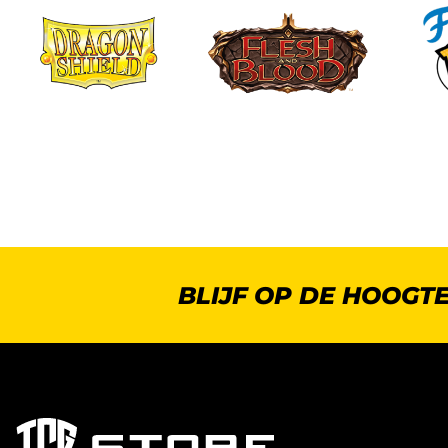
BLIJF OP DE HOOGT