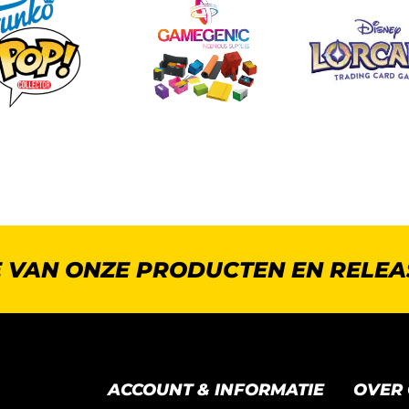
E VAN ONZE PRODUCTEN EN RELEA
ACCOUNT & INFORMATIE
OVER