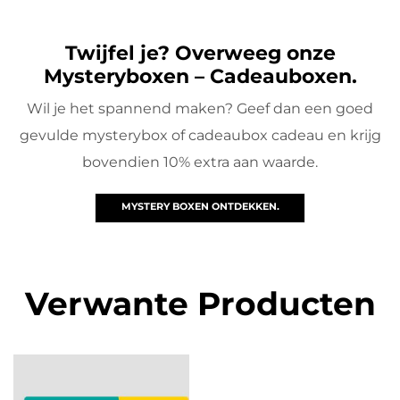
Twijfel je? Overweeg onze
Mysteryboxen – Cadeauboxen.
Wil je het spannend maken? Geef dan een goed
gevulde mysterybox of cadeaubox cadeau en krijg
bovendien 10% extra aan waarde.
MYSTERY BOXEN ONTDEKKEN.
Verwante Producten