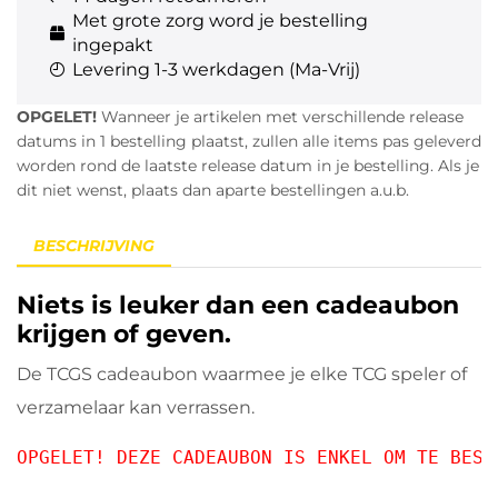
Met grote zorg word je bestelling
ingepakt
Levering 1-3 werkdagen (Ma-Vrij)
OPGELET!
Wanneer je artikelen met verschillende release
datums in 1 bestelling plaatst, zullen alle items pas geleverd
worden rond de laatste release datum in je bestelling. Als je
dit niet wenst, plaats dan aparte bestellingen a.u.b.
BESCHRIJVING
Niets is leuker dan een cadeaubon
krijgen of geven.
De TCGS cadeaubon waarmee je elke TCG speler of
verzamelaar kan verrassen.
OPGELET! DEZE CADEAUBON IS ENKEL OM TE BESTE