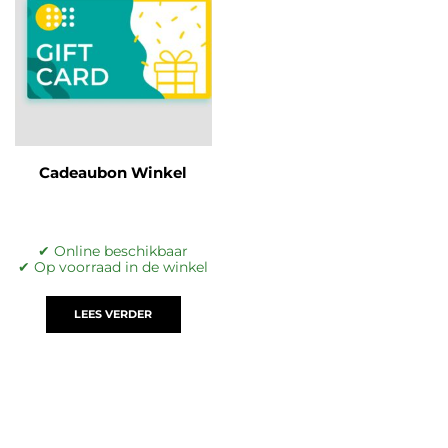
Cadeaubon Winkel
✔ Online beschikbaar
✔ Op voorraad in de winkel
LEES VERDER