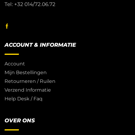
Tel: +32 014/72.06.72
ACCOUNT & INFORMATIE
Account
Mijn Bestellingen
Retourneren / Ruilen
Verzend Informatie
Help Desk / Faq
OVER ONS