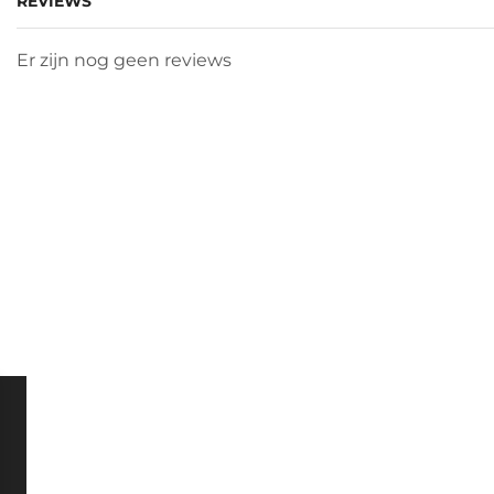
REVIEWS
Er zijn nog geen reviews