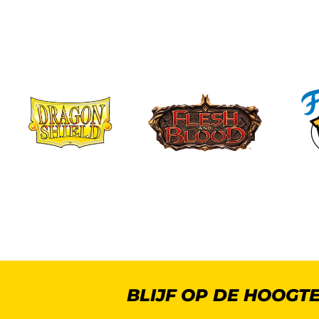
BLIJF OP DE HOOGT