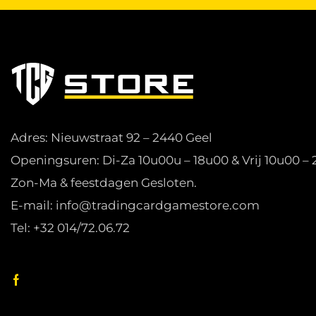
Adres: Nieuwstraat 92 – 2440 Geel
Openingsuren: Di-Za 10u00u – 18u00 & Vrij 10u00 –
Zon-Ma & feestdagen Gesloten.
E-mail: info@tradingcardgamestore.com
Tel: +32 014/72.06.72