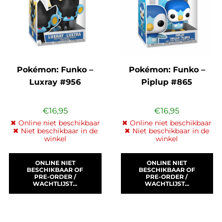
Pokémon: Funko –
Pokémon: Funko –
Luxray #956
Piplup #865
€
16,95
€
16,95
✖ Online niet beschikbaar
✖ Online niet beschikbaar
✖ Niet beschikbaar in de
✖ Niet beschikbaar in de
winkel
winkel
ONLINE NIET
ONLINE NIET
BESCHIKBAAR OF
BESCHIKBAAR OF
PRE-ORDER /
PRE-ORDER /
WACHTLIJST...
WACHTLIJST...