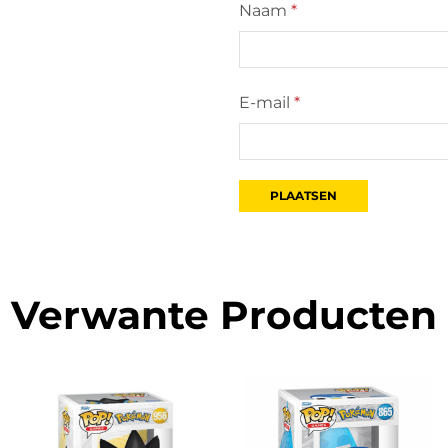
Naam
*
E-mail
*
Verwante Producten