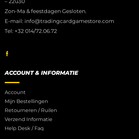
– 22u30
Zon-Ma & feestdagen Gesloten.
E-mail: info@tradingcardgamestore.com
Tel: +32 014/72.06.72
ACCOUNT & INFORMATIE
Account
Mijn Bestellingen
Retourneren / Ruilen
Verzend Informatie
Help Desk / Faq