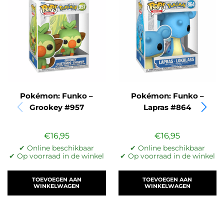
Pokémon: Funko –
Pokémon: Funko –
Grookey #957
Lapras #864
€
16,95
€
16,95
✔ Online beschikbaar
✔ Online beschikbaar
✔ Op voorraad in de winkel
✔ Op voorraad in de winkel
TOEVOEGEN AAN
TOEVOEGEN AAN
WINKELWAGEN
WINKELWAGEN