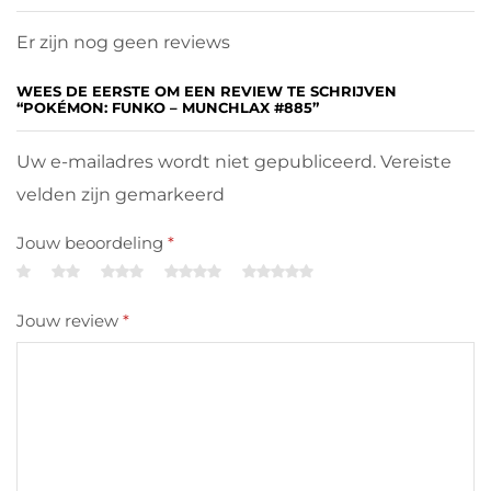
Er zijn nog geen reviews
WEES DE EERSTE OM EEN REVIEW TE SCHRIJVEN
“POKÉMON: FUNKO – MUNCHLAX #885”
Uw e-mailadres wordt niet gepubliceerd. Vereiste
velden zijn gemarkeerd
Jouw beoordeling
*
Jouw review
*