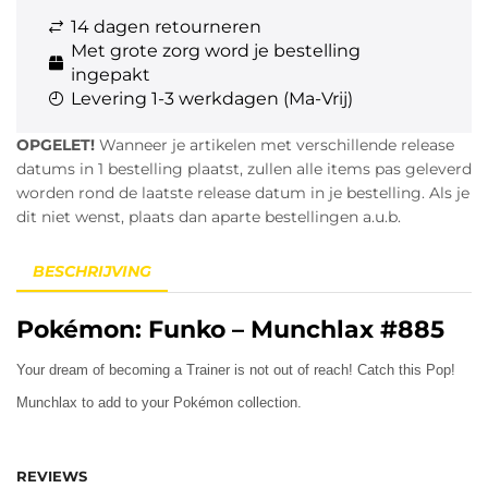
14 dagen retourneren
Met grote zorg word je bestelling
ingepakt
Levering 1-3 werkdagen (Ma-Vrij)
OPGELET!
Wanneer je artikelen met verschillende release
datums in 1 bestelling plaatst, zullen alle items pas geleverd
worden rond de laatste release datum in je bestelling. Als je
dit niet wenst, plaats dan aparte bestellingen a.u.b.
BESCHRIJVING
Pokémon: Funko – Munchlax #885
Your dream of becoming a Trainer is not out of reach! Catch this Pop!
Munchlax to add to your Pokémon collection.
REVIEWS