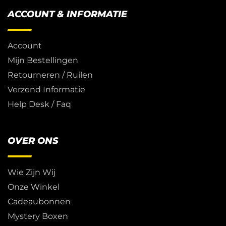
ACCOUNT & INFORMATIE
Account
Mijn Bestellingen
Retourneren / Ruilen
Verzend Informatie
Help Desk / Faq
OVER ONS
Wie Zijn Wij
Onze Winkel
Cadeaubonnen
Mystery Boxen