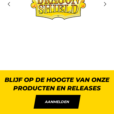
BLIJF OP DE HOOGTE VAN ONZE
PRODUCTEN EN RELEASES
AANMELDEN