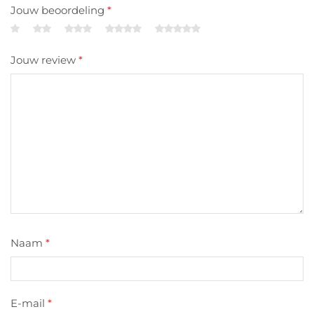
Jouw beoordeling
*
Jouw review
*
Naam
*
E-mail
*