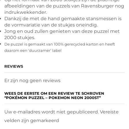
afbeeldingen van de puzzels van Ravensburger nog
indrukwekkender.
Dankzij de met de hand gemaakte stansmessen is
de vormvariatie van de stukjes oneindig.
Jong en oud zullen genieten van deze puzzel met
2000 stukjes.
De puzzel is gemaakt van 100% gerecycled karton en heeft
daarom een ‘duurzamer’ label
REVIEWS
Er zijn nog geen reviews
WEES DE EERSTE OM EEN REVIEW TE SCHRIJVEN
“POKÉMON PUZZEL – POKEMON NEON 2000ST”
Uw e-mailadres wordt niet gepubliceerd. Vereiste
velden zijn gemarkeerd