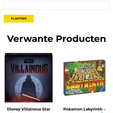
Verwante Producten
Disney Villainous Star
Pokemon Labyrinth –