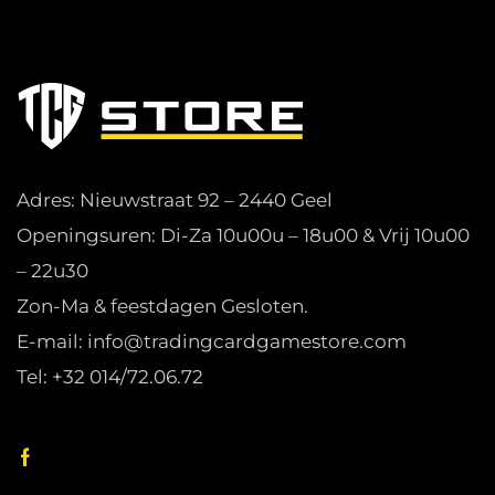
Adres: Nieuwstraat 92 – 2440 Geel
Openingsuren: Di-Za 10u00u – 18u00 & Vrij 10u00
– 22u30
Zon-Ma & feestdagen Gesloten.
E-mail: info@tradingcardgamestore.com
Tel: +32 014/72.06.72