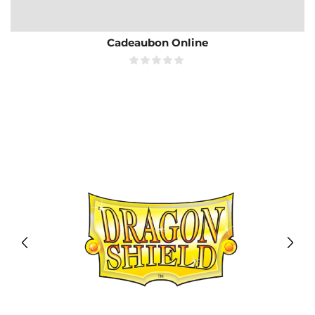
Cadeaubon Online