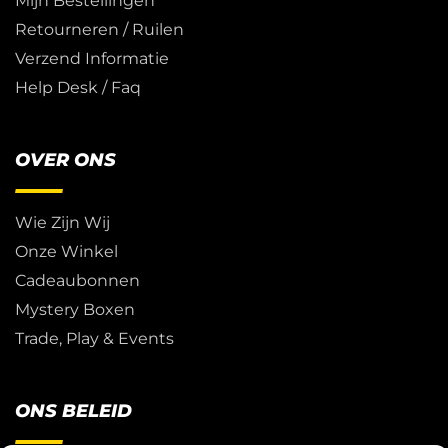
Mijn Bestellingen
Retourneren / Ruilen
Verzend Informatie
Help Desk / Faq
OVER ONS
Wie Zijn Wij
Onze Winkel
Cadeaubonnen
Mystery Boxen
Trade, Play & Events
ONS BELEID