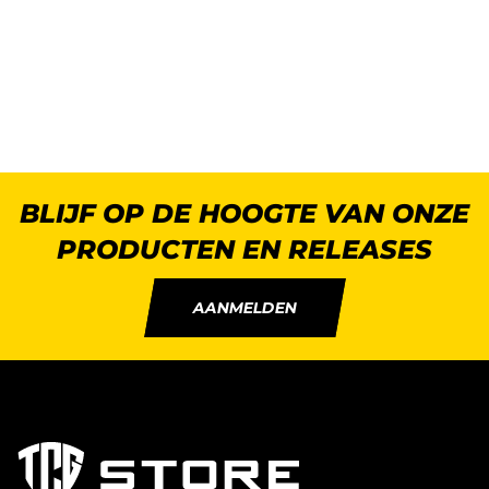
BLIJF OP DE HOOGTE VAN ONZE
PRODUCTEN EN RELEASES
AANMELDEN