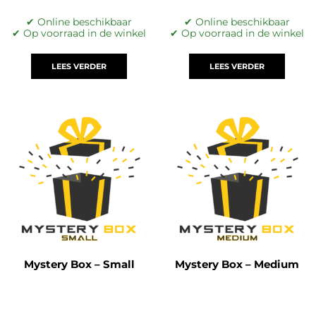
✔ Online beschikbaar
✔ Online beschikbaar
✔ Op voorraad in de winkel
✔ Op voorraad in de winkel
LEES VERDER
LEES VERDER
Mystery Box – Small
Mystery Box – Medium