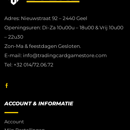
Adres: Nieuwstraat 92 – 2440 Geel
Openingsuren: Di-Za 10u00u – 18u00 & Vrij 10u00
– 22u30
Zon-Ma & feestdagen Gesloten.
E-mail: info@tradingcardgamestore.com
Tel: +32 014/72.06.72
ACCOUNT & INFORMATIE
Account