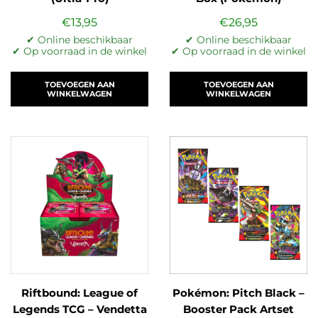
€
13,95
€
26,95
✔ Online beschikbaar
✔ Online beschikbaar
✔ Op voorraad in de winkel
✔ Op voorraad in de winkel
TOEVOEGEN AAN
TOEVOEGEN AAN
WINKELWAGEN
WINKELWAGEN
Riftbound: League of
Pokémon: Pitch Black –
Legends TCG – Vendetta
Booster Pack Artset