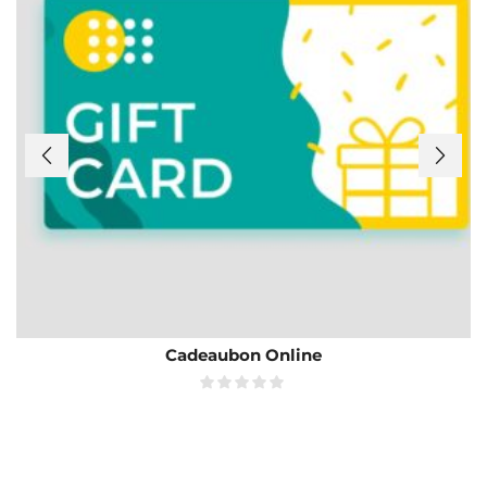
Cadeaubon Online