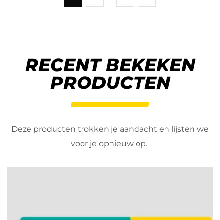
RECENT BEKEKEN
PRODUCTEN
Deze producten trokken je aandacht en lijsten we
voor je opnieuw op.