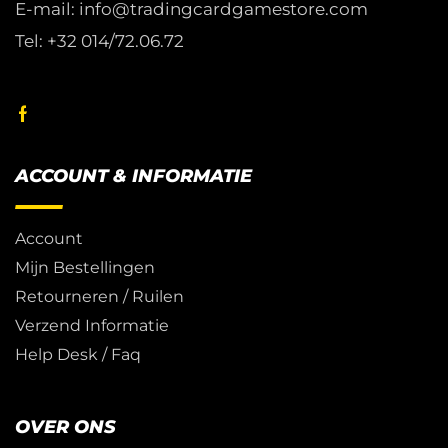
E-mail: info@tradingcardgamestore.com
Tel: +32 014/72.06.72
ACCOUNT & INFORMATIE
Account
Mijn Bestellingen
Retourneren / Ruilen
Verzend Informatie
Help Desk / Faq
OVER ONS