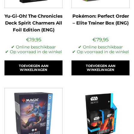
Yu-Gi-Oh! The Chronicles
Pokémon: Perfect Order
Deck Spirit Charmers All
– Elite Trainer Box (ENG)
Foil Edition (ENG)
€
19,95
€
79,95
✔ Online beschikbaar
✔ Online beschikbaar
✔ Op voorraad in de winkel
✔ Op voorraad in de winkel
TOEVOEGEN AAN
TOEVOEGEN AAN
WINKELWAGEN
WINKELWAGEN