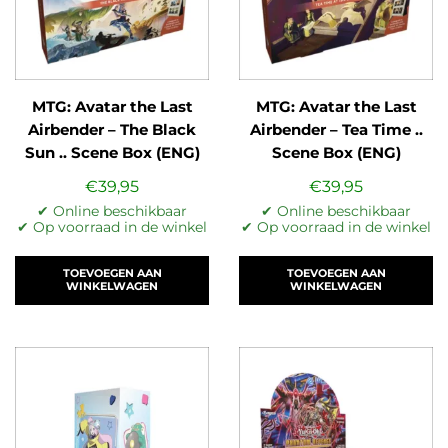
MTG: Avatar the Last
MTG: Avatar the Last
Airbender – The Black
Airbender – Tea Time ..
Sun .. Scene Box (ENG)
Scene Box (ENG)
€
39,95
€
39,95
✔ Online beschikbaar
✔ Online beschikbaar
✔ Op voorraad in de winkel
✔ Op voorraad in de winkel
TOEVOEGEN AAN
TOEVOEGEN AAN
WINKELWAGEN
WINKELWAGEN