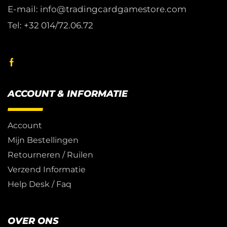
E-mail: info@tradingcardgamestore.com
Tel: +32 014/72.06.72
ACCOUNT & INFORMATIE
Account
Mijn Bestellingen
Retourneren / Ruilen
Verzend Informatie
Help Desk / Faq
OVER ONS