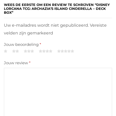
WEES DE EERSTE OM EEN REVIEW TE SCHRIJVEN “DISNEY
LORCANA TCG: ARCHAZIA’S ISLAND CINDERELLA – DECK
BOX”
Uw e-mailadres wordt niet gepubliceerd. Vereiste
velden zijn gemarkeerd
Jouw beoordeling
*
Jouw review
*