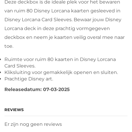
Deze deckbox is de ideale plek voor het bewaren
van ruim 80 Disney Lorcana kaarten gesleeved in
Disney Lorcana Card Sleeves. Bewaar jouw Disney
Lorcana deck in deze prachtig vormgegeven
deckbox en neem je kaarten veilig overal mee naar
toe.
Ruimte voor ruim 80 kaarten in Disney Lorcana
Card Sleeves.
Kliksluiting voor gemakkelijk openen en sluiten.
Prachtige Disney art.
Releasedatum: 07-03-2025
REVIEWS
Er zijn nog geen reviews