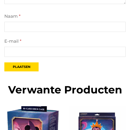
Naam
*
E-mail
*
Verwante Producten