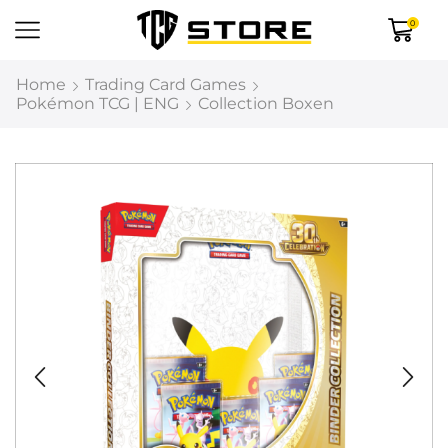
0
Home
Trading Card Games
Pokémon TCG | ENG
Collection Boxen