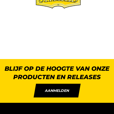
BLIJF OP DE HOOGTE VAN ONZE
PRODUCTEN EN RELEASES
AANMELDEN