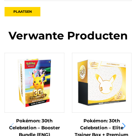
Verwante Producten
Pokémon: 30th
Pokémon: 30th
Celebration – Booster
Celebration – Elite
Bundle (ENG)
Trainer Box + Premium