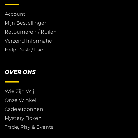
Account
Mijn Bestellingen
Retourneren / Ruilen
Verzend Informatie
Help Desk / Faq
OVER ONS
Wie Zijn Wij
Onze Winkel
Cadeaubonnen
Mystery Boxen
Trade, Play & Events