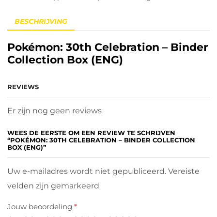
BESCHRIJVING
Pokémon: 30th Celebration – Binder
Collection Box (ENG)
REVIEWS
Er zijn nog geen reviews
WEES DE EERSTE OM EEN REVIEW TE SCHRIJVEN
“POKÉMON: 30TH CELEBRATION – BINDER COLLECTION
BOX (ENG)”
Uw e-mailadres wordt niet gepubliceerd. Vereiste
velden zijn gemarkeerd
Jouw beoordeling
*