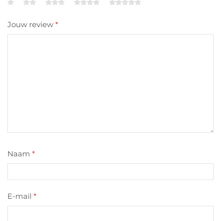
Jouw review
*
Naam
*
E-mail
*