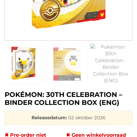
POKÉMON: 30TH CELEBRATION –
BINDER COLLECTION BOX (ENG)
Releasedatum:
02 oktober 2026
✖ Pre-order niet
✖ Geen winkelvoorraad