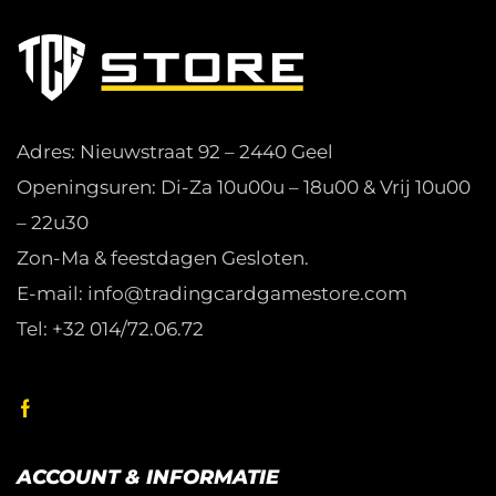
Adres: Nieuwstraat 92 – 2440 Geel
Openingsuren: Di-Za 10u00u – 18u00 & Vrij 10u00
– 22u30
Zon-Ma & feestdagen Gesloten.
E-mail: info@tradingcardgamestore.com
Tel: +32 014/72.06.72
ACCOUNT & INFORMATIE