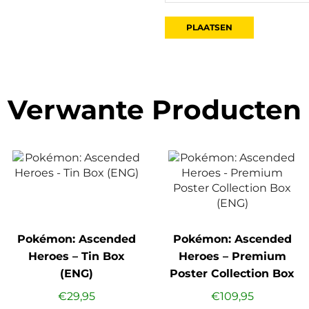
Verwante Producten
Pokémon: Ascended
Pokémon: Ascended
Heroes – Tin Box
Heroes – Premium
(ENG)
Poster Collection Box
(ENG)
€
29,95
€
109,95