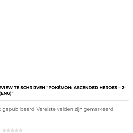
EVIEW TE SCHRIJVEN “POKÉMON: ASCENDED HEROES – 2-
(ENG)”
 gepubliceerd. Vereiste velden zijn gemarkeerd