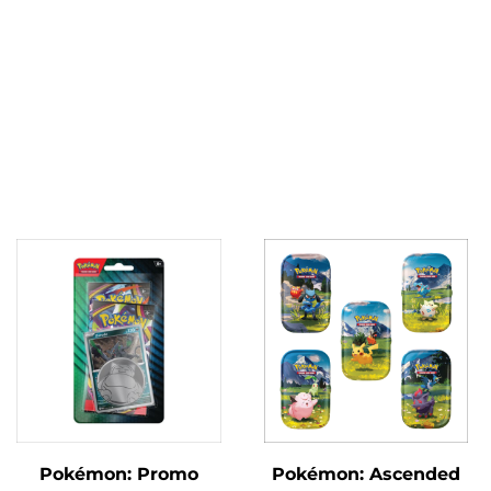
Pokémon: Promo
Pokémon: Ascended