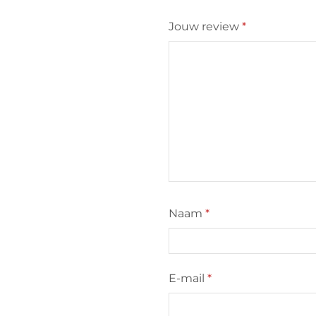
Jouw review
*
Naam
*
E-mail
*