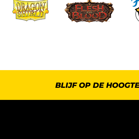
BLIJF OP DE HOOGT