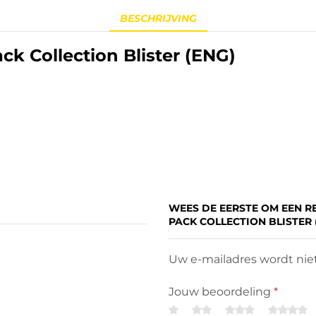
BESCHRIJVING
k Collection Blister (ENG)
WEES DE EERSTE OM EEN R
PACK COLLECTION BLISTER 
Uw e-mailadres wordt niet
Jouw beoordeling
*