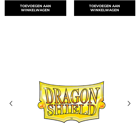
TOEVOEGEN AAN
TOEVOEGEN AAN
WINKELWAGEN
WINKELWAGEN