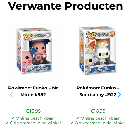
Verwante Producten
Pokémon: Funko – Mr
Pokémon: Funko –
Mime #582
Scorbunny #922
€
16,95
€
16,95
✔ Online beschikbaar
✔ Online beschikbaar
✔ Op voorraad in de winkel
✔ Op voorraad in de winkel