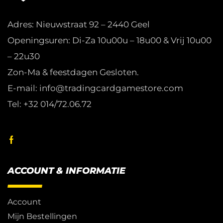
Adres: Nieuwstraat 92 – 2440 Geel
Openingsuren: Di-Za 10u00u – 18u00 & Vrij 10u00
– 22u30
Zon-Ma & feestdagen Gesloten.
E-mail: info@tradingcardgamestore.com
Tel: +32 014/72.06.72
ACCOUNT & INFORMATIE
Account
Mijn Bestellingen