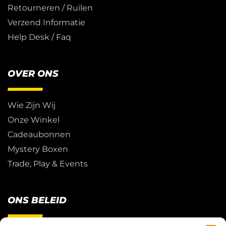
Retourneren / Ruilen
Verzend Informatie
Help Desk / Faq
OVER ONS
Wie Zijn Wij
Onze Winkel
Cadeaubonnen
Mystery Boxen
Trade, Play & Events
ONS BELEID