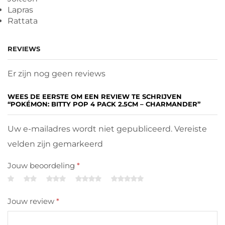
Lapras
Rattata
REVIEWS
Er zijn nog geen reviews
WEES DE EERSTE OM EEN REVIEW TE SCHRIJVEN
“POKÉMON: BITTY POP 4 PACK 2.5CM – CHARMANDER”
Uw e-mailadres wordt niet gepubliceerd. Vereiste
velden zijn gemarkeerd
Jouw beoordeling
*
Jouw review
*