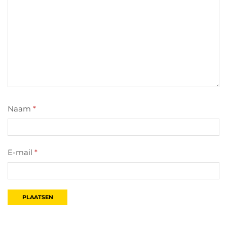
Naam
*
E-mail
*