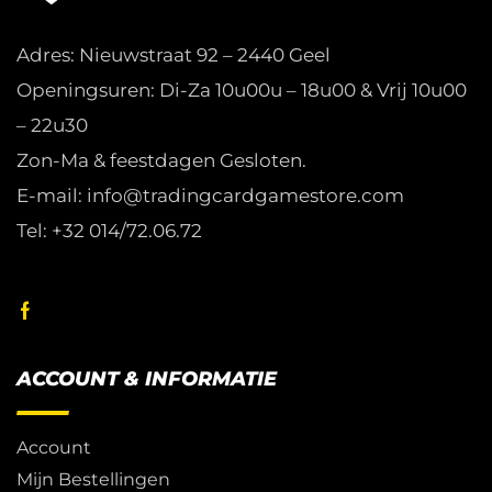
Adres: Nieuwstraat 92 – 2440 Geel
Openingsuren: Di-Za 10u00u – 18u00 & Vrij 10u00
– 22u30
Zon-Ma & feestdagen Gesloten.
E-mail: info@tradingcardgamestore.com
Tel: +32 014/72.06.72
ACCOUNT & INFORMATIE
Account
Mijn Bestellingen