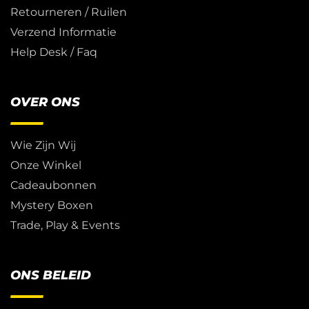
Retourneren / Ruilen
Verzend Informatie
Help Desk / Faq
OVER ONS
Wie Zijn Wij
Onze Winkel
Cadeaubonnen
Mystery Boxen
Trade, Play & Events
ONS BELEID