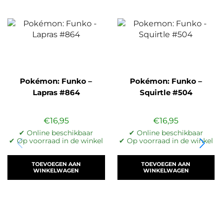
Pokémon: Funko –
Pokémon: Funko –
Lapras #864
Squirtle #504
€
16,95
€
16,95
✔ Online beschikbaar
✔ Online beschikbaar
✔ Op voorraad in de winkel
✔ Op voorraad in de winkel
TOEVOEGEN AAN
TOEVOEGEN AAN
WINKELWAGEN
WINKELWAGEN