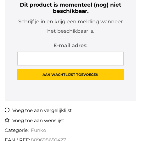
Dit product is momenteel (nog) niet
beschikbaar.
Schrijf je in en krijg een melding wanneer
het beschikbaar is.
E-mail adres:
Voeg toe aan vergelijklijst
Voeg toe aan wenslijst
Categorie:
Funko
EAN / REF:
889698650427