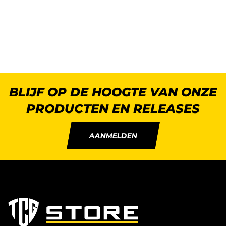
BLIJF OP DE HOOGTE VAN ONZE
PRODUCTEN EN RELEASES
AANMELDEN