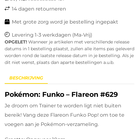
14 dagen retourneren
Met grote zorg word je bestelling ingepakt
Levering 1-3 werkdagen (Ma-Vrij)
OPGELET!
Wanneer je artikelen met verschillende release
datums in 1 bestelling plaatst, zullen alle items pas geleverd
worden rond de laatste release datum in je bestelling. Als je
dit niet wenst, plaats dan aparte bestellingen a.u.b.
BESCHRIJVING
Pokémon: Funko – Flareon #629
Je droom om Trainer te worden ligt niet buiten
bereik! Vang deze Flareon Funko Pop! om toe te
voegen aan je Pokémon-verzameling.