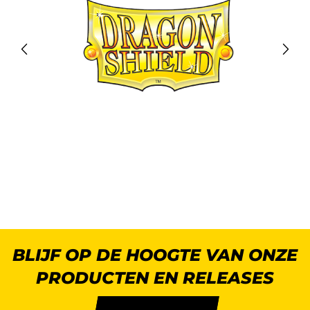
BLIJF OP DE HOOGTE VAN ONZE
PRODUCTEN EN RELEASES