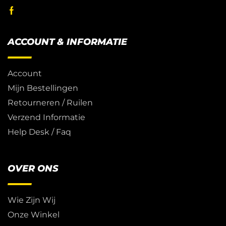
ACCOUNT & INFORMATIE
Account
Mijn Bestellingen
Retourneren / Ruilen
Verzend Informatie
Help Desk / Faq
OVER ONS
Wie Zijn Wij
Onze Winkel