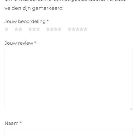
velden zijn gemarkeerd
Jouw beoordeling
*
Jouw review
*
Naam
*