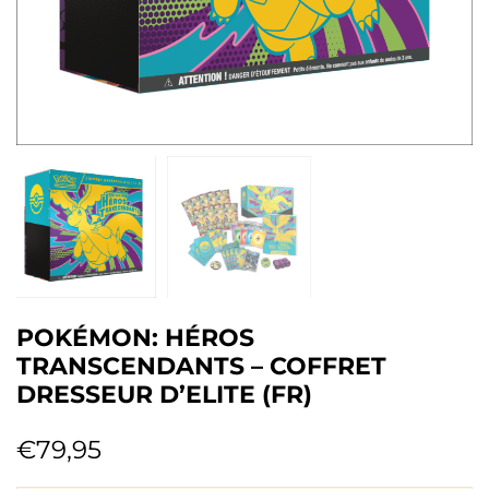
POKÉMON: HÉROS
TRANSCENDANTS – COFFRET
DRESSEUR D’ELITE (FR)
€
79,95