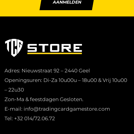
AANMELDEN
Adres: Nieuwstraat 92 – 2440 Geel
Openingsuren: Di-Za 10u00u – 18u00 & Vrij 10u00
– 22u30
Zon-Ma & feestdagen Gesloten.
E-mail: info@tradingcardgamestore.com
Tel: +32 014/72.06.72