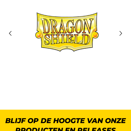
BLIJF OP DE HOOGTE VAN ONZE
PRODUCTEN EN RELEASES