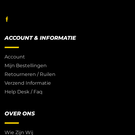
ACCOUNT & INFORMATIE
Account
Mijn Bestellingen
Retourneren / Ruilen
Verzend Informatie
Help Desk / Faq
OVER ONS
Wie Zijn Wij