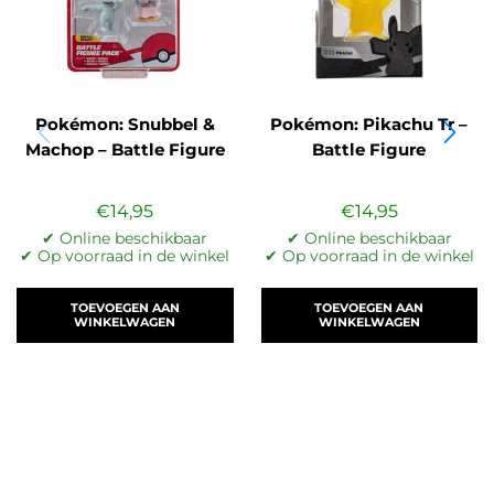
Pokémon: Snubbel &
Pokémon: Pikachu Tr –
Machop – Battle Figure
Battle Figure
€
14,95
€
14,95
✔ Online beschikbaar
✔ Online beschikbaar
✔ Op voorraad in de winkel
✔ Op voorraad in de winkel
TOEVOEGEN AAN
TOEVOEGEN AAN
WINKELWAGEN
WINKELWAGEN