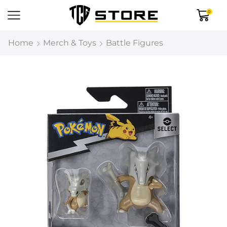
0
Home
Merch & Toys
Battle Figures