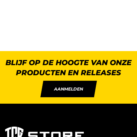
BLIJF OP DE HOOGTE VAN ONZE
PRODUCTEN EN RELEASES
AANMELDEN