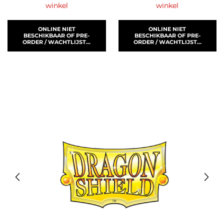
winkel
winkel
ONLINE NIET
ONLINE NIET
BESCHIKBAAR OF PRE-
BESCHIKBAAR OF PRE-
ORDER / WACHTLIJST...
ORDER / WACHTLIJST...