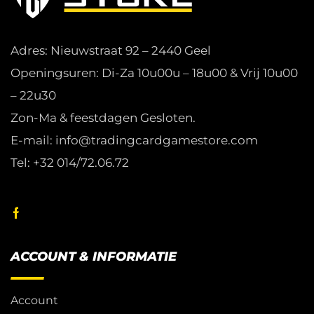
Adres: Nieuwstraat 92 – 2440 Geel
Openingsuren: Di-Za 10u00u – 18u00 & Vrij 10u00
– 22u30
Zon-Ma & feestdagen Gesloten.
E-mail: info@tradingcardgamestore.com
Tel: +32 014/72.06.72
ACCOUNT & INFORMATIE
Account