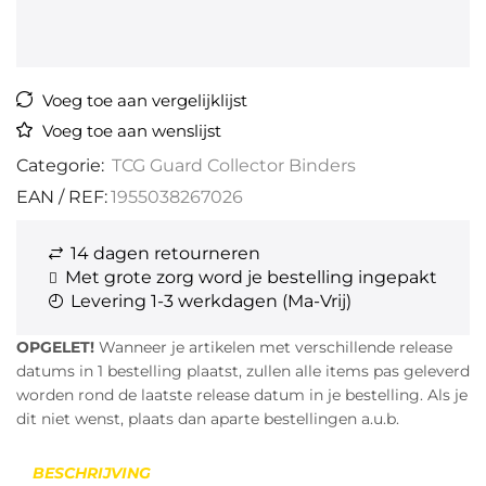
Voeg toe aan vergelijklijst
Voeg toe aan wenslijst
Categorie:
TCG Guard Collector Binders
EAN / REF:
1955038267026
14 dagen retourneren
Met grote zorg word je bestelling ingepakt
Levering 1-3 werkdagen (Ma-Vrij)
OPGELET!
Wanneer je artikelen met verschillende release
datums in 1 bestelling plaatst, zullen alle items pas geleverd
worden rond de laatste release datum in je bestelling. Als je
dit niet wenst, plaats dan aparte bestellingen a.u.b.
BESCHRIJVING