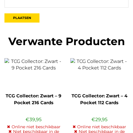
Verwante Producten
TCG Collector: Zwart – 9
TCG Collector: Zwart – 4
Pocket 216 Cards
Pocket 112 Cards
€
39,95
€
29,95
✖ Online niet beschikbaar
✖ Online niet beschikbaar
✖ Niet beschikbaar in de
✖ Niet beschikbaar in de