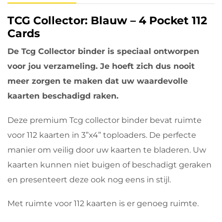
TCG Collector: Blauw – 4 Pocket 112
Cards
De Tcg Collector binder is speciaal ontworpen
voor jou verzameling. Je hoeft zich dus nooit
meer zorgen te maken dat uw waardevolle
kaarten beschadigd raken.
Deze premium Tcg collector binder bevat ruimte
voor 112 kaarten in 3”x4” toploaders. De perfecte
manier om veilig door uw kaarten te bladeren. Uw
kaarten kunnen niet buigen of beschadigt geraken
en presenteert deze ook nog eens in stijl.
Met ruimte voor 112 kaarten is er genoeg ruimte.