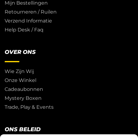
Mijn Bestellingen
Retourneren / Ruilen
Verzend Informatie
Help Desk / Faq
OVER ONS
Wie Zijn Wij
Onze Winkel
Cadeaubonnen
Mystery Boxen
Trade, Play & Events
ONS BELEID