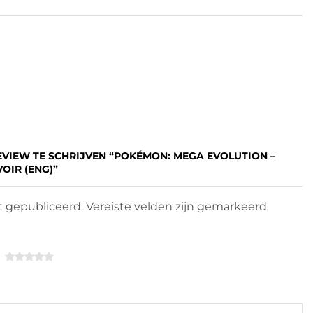
EVIEW TE SCHRIJVEN “POKÉMON: MEGA EVOLUTION –
OIR (ENG)”
 gepubliceerd. Vereiste velden zijn gemarkeerd