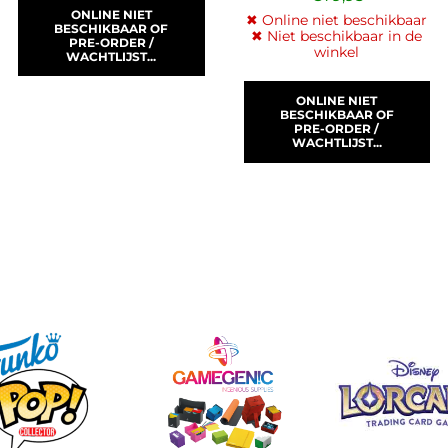
ONLINE NIET
✖ Online niet beschikbaar
BESCHIKBAAR OF
✖ Niet beschikbaar in de
PRE-ORDER /
winkel
WACHTLIJST...
ONLINE NIET
BESCHIKBAAR OF
PRE-ORDER /
WACHTLIJST...