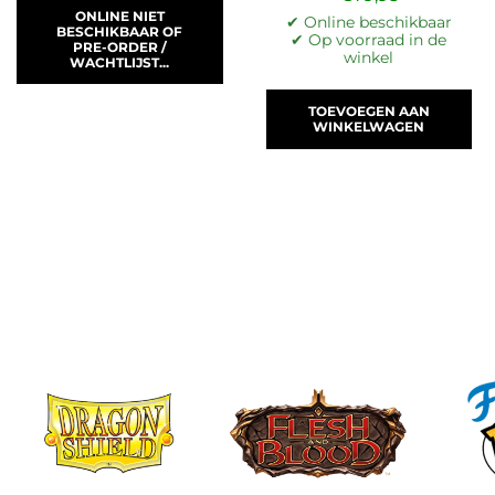
ONLINE NIET
✔ Online beschikbaar
BESCHIKBAAR OF
✔ Op voorraad in de
PRE-ORDER /
winkel
WACHTLIJST...
TOEVOEGEN AAN
WINKELWAGEN