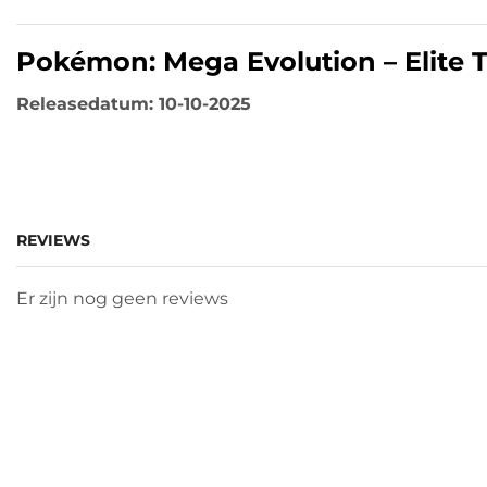
Pokémon: Mega Evolution – Elite T
Releasedatum: 10-10-2025
REVIEWS
Er zijn nog geen reviews