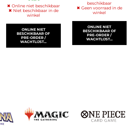
beschikbaar
✖ Online niet beschikbaar
✖ Geen voorraad in de
✖ Niet beschikbaar in de
winkel
winkel
ONLINE NIET
ONLINE NIET
BESCHIKBAAR OF
BESCHIKBAAR OF
PRE-ORDER /
PRE-ORDER /
WACHTLIJST...
WACHTLIJST...