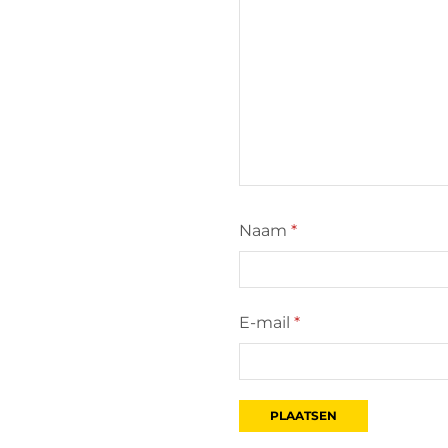
Naam
*
E-mail
*