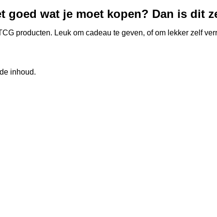
t goed wat je moet kopen? Dan is dit ze
 producten. Leuk om cadeau te geven, of om lekker zelf verra
de inhoud.