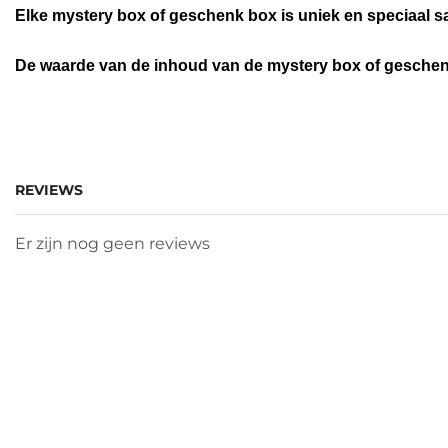
Elke mystery box of geschenk box is uniek en speciaal 
De waarde van de inhoud van de mystery box of geschenk 
REVIEWS
Er zijn nog geen reviews