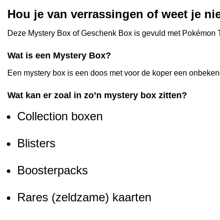
Hou je van verrassingen of weet je nie
Deze Mystery Box of Geschenk Box is gevuld met Pokémon TCG
Wat is een Mystery Box?
Een mystery box is een doos met voor de koper een onbeken
Wat kan er zoal in zo’n mystery box zitten?
Collection boxen
Blisters
Boosterpacks
Rares (zeldzame) kaarten