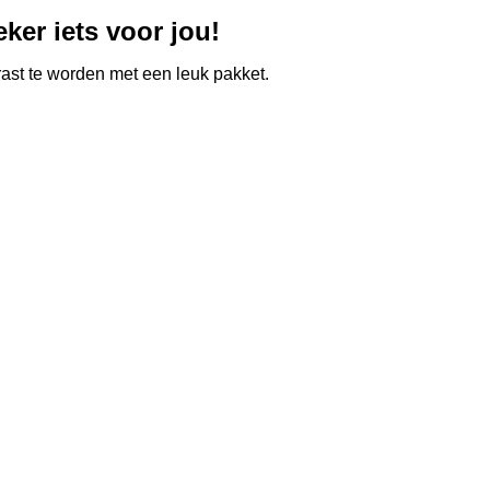
ker iets voor jou!
st te worden met een leuk pakket.