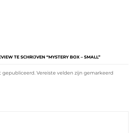
VIEW TE SCHRIJVEN “MYSTERY BOX – SMALL”
 gepubliceerd. Vereiste velden zijn gemarkeerd