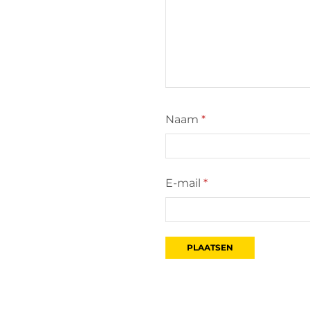
Naam
*
E-mail
*