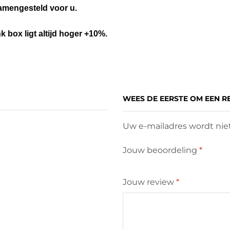
samengesteld voor u.
box ligt altijd hoger +10%.
WEES DE EERSTE OM EEN RE
Uw e-mailadres wordt niet
Jouw beoordeling
*
Jouw review
*