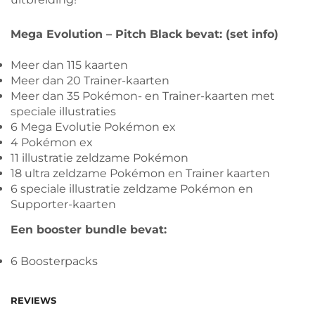
Mega Evolution – Pitch Black bevat: (set info)
Meer dan 115 kaarten
Meer dan 20 Trainer-kaarten
Meer dan 35 Pokémon- en Trainer-kaarten met
speciale illustraties
6 Mega Evolutie Pokémon ex
4 Pokémon ex
11 illustratie zeldzame Pokémon
18 ultra zeldzame Pokémon en Trainer kaarten
6 speciale illustratie zeldzame Pokémon en
Supporter-kaarten
Een booster bundle bevat:
6 Boosterpacks
REVIEWS