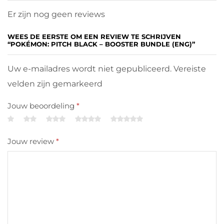
Er zijn nog geen reviews
WEES DE EERSTE OM EEN REVIEW TE SCHRIJVEN
“POKÉMON: PITCH BLACK – BOOSTER BUNDLE (ENG)”
Uw e-mailadres wordt niet gepubliceerd. Vereiste
velden zijn gemarkeerd
Jouw beoordeling
*
Jouw review
*