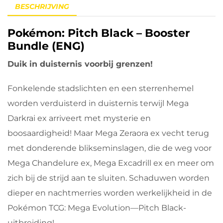
BESCHRIJVING
Pokémon: Pitch Black – Booster
Bundle (ENG)
Duik in duisternis voorbij grenzen!
Fonkelende stadslichten en een sterrenhemel
worden verduisterd in duisternis terwijl Mega
Darkrai ex arriveert met mysterie en
boosaardigheid! Maar Mega Zeraora ex vecht terug
met donderende blikseminslagen, die de weg voor
Mega Chandelure ex, Mega Excadrill ex en meer om
zich bij de strijd aan te sluiten. Schaduwen worden
dieper en nachtmerries worden werkelijkheid in de
Pokémon TCG: Mega Evolution—Pitch Black-
uitbreiding!