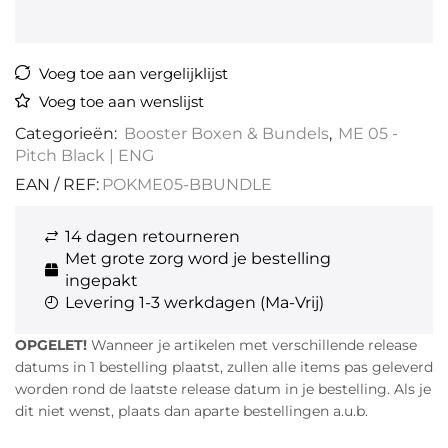
Voeg toe aan vergelijklijst
Voeg toe aan wenslijst
Categorieën:
Booster Boxen & Bundels
,
ME 05 -
Pitch Black | ENG
EAN / REF:
POKME05-BBUNDLE
14 dagen retourneren
Met grote zorg word je bestelling
ingepakt
Levering 1-3 werkdagen (Ma-Vrij)
OPGELET!
Wanneer je artikelen met verschillende release
datums in 1 bestelling plaatst, zullen alle items pas geleverd
worden rond de laatste release datum in je bestelling. Als je
dit niet wenst, plaats dan aparte bestellingen a.u.b.