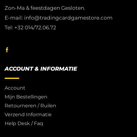
Zon-Ma & feestdagen Gesloten.
E-mail: info@tradingcardgamestore.com
Tel: +32 014/72.06.72
ACCOUNT & INFORMATIE
Account
Mijn Bestellingen
Retourneren / Ruilen
Verzend Informatie
Help Desk / Faq