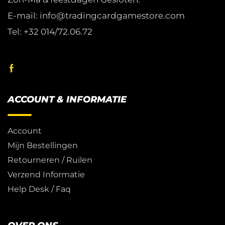
E-mail: info@tradingcardgamestore.com
Tel: +32 014/72.06.72
ACCOUNT & INFORMATIE
Account
Mijn Bestellingen
Retourneren / Ruilen
Verzend Informatie
Help Desk / Faq