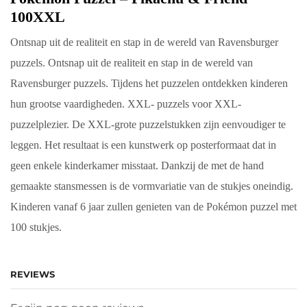
100XXL
Ontsnap uit de realiteit en stap in de wereld van Ravensburger
puzzels. Ontsnap uit de realiteit en stap in de wereld van
Ravensburger puzzels. Tijdens het puzzelen ontdekken kinderen
hun grootse vaardigheden. XXL- puzzels voor XXL-
puzzelplezier. De XXL-grote puzzelstukken zijn eenvoudiger te
leggen. Het resultaat is een kunstwerk op posterformaat dat in
geen enkele kinderkamer misstaat. Dankzij de met de hand
gemaakte stansmessen is de vormvariatie van de stukjes oneindig.
Kinderen vanaf 6 jaar zullen genieten van de Pokémon puzzel met
100 stukjes.
REVIEWS