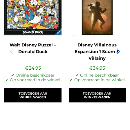
Walt Disney Puzzel –
Disney Villainous
Donald Duck
Expansion 1 Scum &
Villainy
€
24,95
€
34,95
✔ Online beschikbaar
✔ Online beschikbaar
✔ Op voorraad in de winkel
✔ Op voorraad in de winkel
TOEVOEGEN AAN
TOEVOEGEN AAN
WINKELWAGEN
WINKELWAGEN