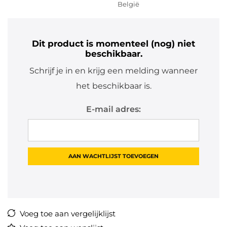
België
Dit product is momenteel (nog) niet
beschikbaar.
Schrijf je in en krijg een melding wanneer
het beschikbaar is.
E-mail adres:
Voeg toe aan vergelijklijst