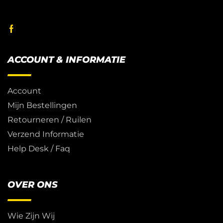
ACCOUNT & INFORMATIE
Account
Mijn Bestellingen
Retourneren / Ruilen
Verzend Informatie
Help Desk / Faq
OVER ONS
Wie Zijn Wij