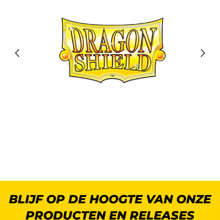
BLIJF OP DE HOOGTE VAN ONZE
PRODUCTEN EN RELEASES