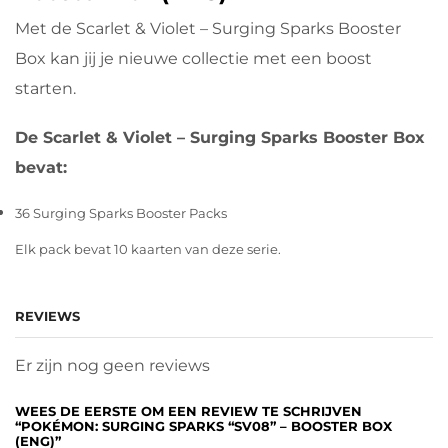
Met de Scarlet & Violet – Surging Sparks Booster
Box kan jij je nieuwe collectie met een boost
starten.
De Scarlet & Violet – Surging Sparks Booster Box
bevat:
36 Surging Sparks Booster Packs
Elk pack bevat 10 kaarten van deze serie.
REVIEWS
Er zijn nog geen reviews
WEES DE EERSTE OM EEN REVIEW TE SCHRIJVEN
“POKÉMON: SURGING SPARKS “SV08” – BOOSTER BOX
(ENG)”