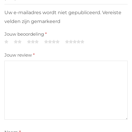
Uw e-mailadres wordt niet gepubliceerd. Vereiste
velden zijn gemarkeerd
Jouw beoordeling
*
Jouw review
*