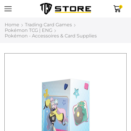
0
Home
Trading Card Games
Pokémon TCG | ENG
Pokémon - Accessoires & Card Supplies