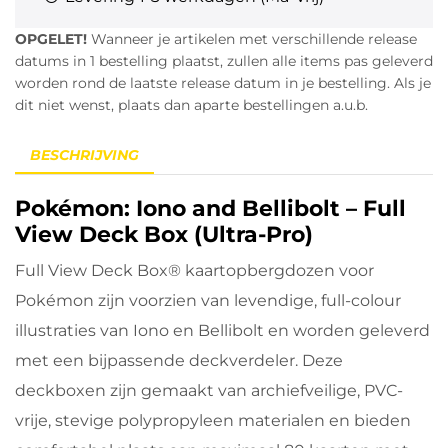
OPGELET!
Wanneer je artikelen met verschillende release
datums in 1 bestelling plaatst, zullen alle items pas geleverd
worden rond de laatste release datum in je bestelling. Als je
dit niet wenst, plaats dan aparte bestellingen a.u.b.
BESCHRIJVING
Pokémon: Iono and Bellibolt – Full
View Deck Box (Ultra-Pro)
Full View Deck Box® kaartopbergdozen voor
Pokémon zijn voorzien van levendige, full-colour
illustraties van Iono en Bellibolt en worden geleverd
met een bijpassende deckverdeler. Deze
deckboxen zijn gemaakt van archiefveilige, PVC-
vrije, stevige polypropyleen materialen en bieden