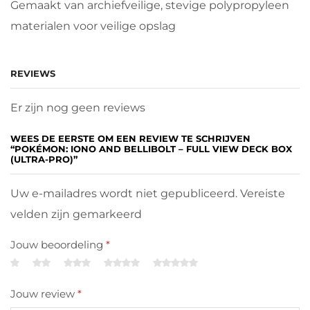
Gemaakt van archiefveilige, stevige polypropyleen
materialen voor veilige opslag
REVIEWS
Er zijn nog geen reviews
WEES DE EERSTE OM EEN REVIEW TE SCHRIJVEN
“POKÉMON: IONO AND BELLIBOLT – FULL VIEW DECK BOX
(ULTRA-PRO)”
Uw e-mailadres wordt niet gepubliceerd. Vereiste
velden zijn gemarkeerd
Jouw beoordeling
*
Jouw review
*