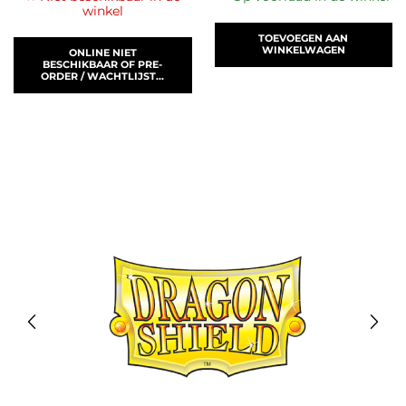
winkel
TOEVOEGEN AAN
WINKELWAGEN
ONLINE NIET
BESCHIKBAAR OF PRE-
ORDER / WACHTLIJST...