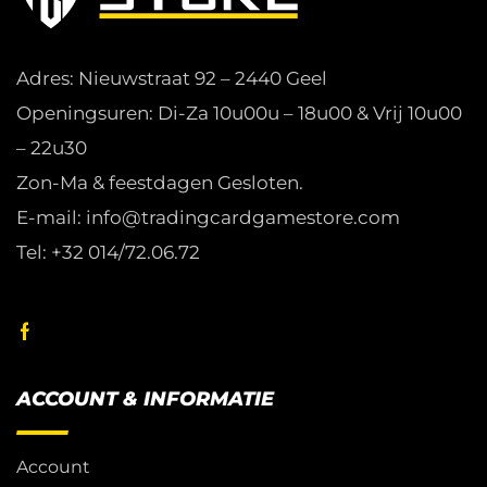
Adres: Nieuwstraat 92 – 2440 Geel
Openingsuren: Di-Za 10u00u – 18u00 & Vrij 10u00
– 22u30
Zon-Ma & feestdagen Gesloten.
E-mail: info@tradingcardgamestore.com
Tel: +32 014/72.06.72
ACCOUNT & INFORMATIE
Account