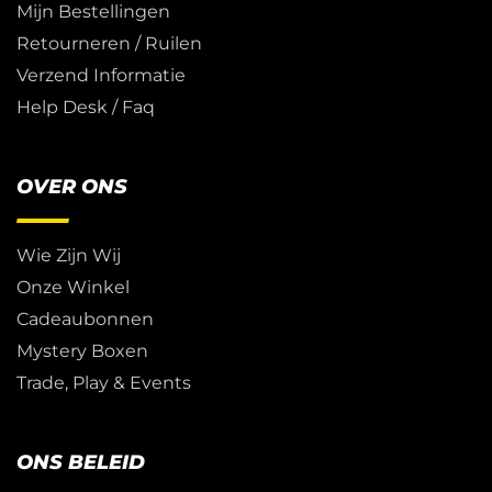
Mijn Bestellingen
Retourneren / Ruilen
Verzend Informatie
Help Desk / Faq
OVER ONS
Wie Zijn Wij
Onze Winkel
Cadeaubonnen
Mystery Boxen
Trade, Play & Events
ONS BELEID