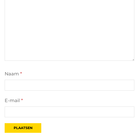
Naam
*
E-mail
*