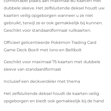
comfortabel plaats aan maximaal 80 kaarten met
dubbele sleeve. Het zelfsluitende deksel houdt uw
kaarten veilig opgeborgen wanneer u ze niet
gebruikt, terwijl ze er ook gemakkelijk bij kunnen.
Geschikt voor standaardformaat ruilkaarten.
Officieel gelicentieerde Pokémon Trading Card
Game Deck Box® met Iono en Bellibolt
Geschikt voor maximaal 75 kaarten met dubbele
sleeve van standaardformaat
Inclusief een deckverdeler met thema
Het zelfsluitende deksel houdt de kaarten veilig
opgeborgen en biedt ook gemakkelijk bij de hand