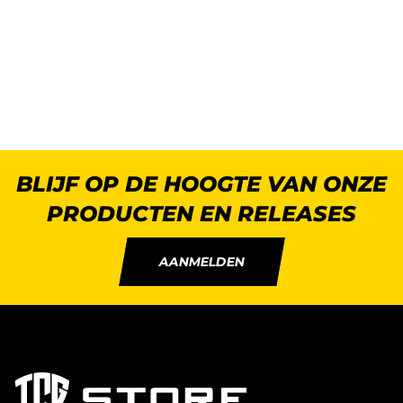
BLIJF OP DE HOOGTE VAN ONZE
PRODUCTEN EN RELEASES
AANMELDEN