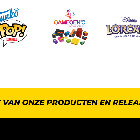
E VAN ONZE PRODUCTEN EN RELEA