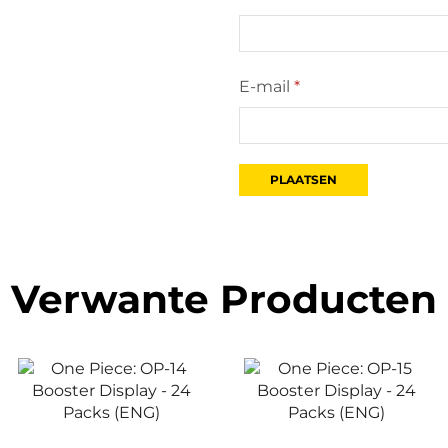
E-mail
*
Verwante Producten