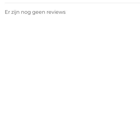
Er zijn nog geen reviews