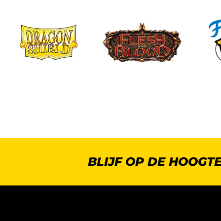
BLIJF OP DE HOOGT