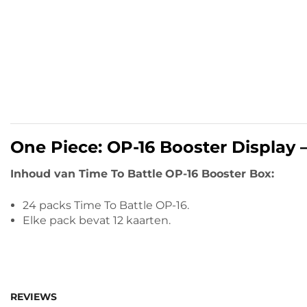
One Piece: OP-16 Booster Display 
Inhoud van Time To Battle
OP-16 Booster Box:
24 packs Time To Battle OP-16.
Elke pack bevat 12 kaarten.
REVIEWS