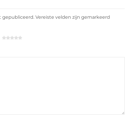
 gepubliceerd. Vereiste velden zijn gemarkeerd