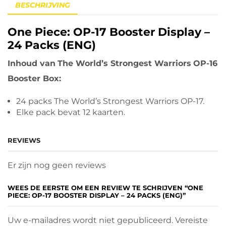
BESCHRIJVING
One Piece: OP-17 Booster Display –
24 Packs (ENG)
Inhoud van
The World’s Strongest Warriors
OP-16
Booster Box:
24 packs The World’s Strongest Warriors OP-17.
Elke pack bevat 12 kaarten.
REVIEWS
Er zijn nog geen reviews
WEES DE EERSTE OM EEN REVIEW TE SCHRIJVEN “ONE
PIECE: OP-17 BOOSTER DISPLAY – 24 PACKS (ENG)”
Uw e-mailadres wordt niet gepubliceerd. Vereiste