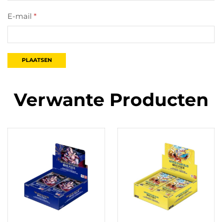
E-mail
*
Verwante Producten