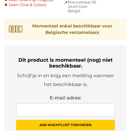
Nieuwstraat 92
📍
✖ Geen Click & Collect
2440 Geel
België
Momenteel enkel beschikbaar voor
🇧🇪
Belgische verzamelaars
Dit product is momenteel (nog) niet
beschikbaar.
Schrijf je in en krijg een melding wanneer
het beschikbaar is.
E-mail adres: