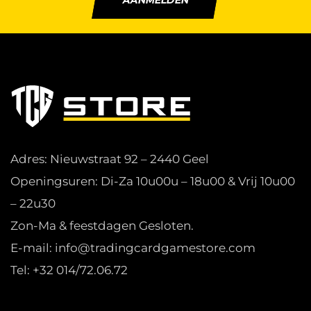
AANMELDEN
Adres: Nieuwstraat 92 – 2440 Geel
Openingsuren: Di-Za 10u00u – 18u00 & Vrij 10u00
– 22u30
Zon-Ma & feestdagen Gesloten.
E-mail: info@tradingcardgamestore.com
Tel: +32 014/72.06.72