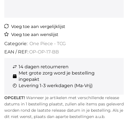
Voeg toe aan vergelijklijst
Voeg toe aan wenslijst
Categorie:
One Piece - TCG
EAN / REF:
OP-OP-17-BB
14 dagen retourneren
Met grote zorg word je bestelling
ingepakt
Levering 1-3 werkdagen (Ma-Vrij)
OPGELET!
Wanneer je artikelen met verschillende release
datums in 1 bestelling plaatst, zullen alle items pas geleverd
worden rond de laatste release datum in je bestelling. Als je
dit niet wenst, plaats dan aparte bestellingen a.u.b.