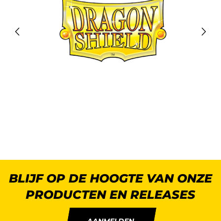
BLIJF OP DE HOOGTE VAN ONZE
PRODUCTEN EN RELEASES