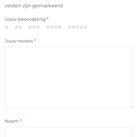
velden zijn gemarkeerd
Jouw beoordeling
*
Jouw review
*
Naam
*