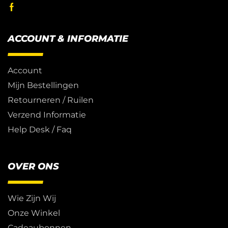
ACCOUNT & INFORMATIE
Account
Mijn Bestellingen
Retourneren / Ruilen
Verzend Informatie
Help Desk / Faq
OVER ONS
Wie Zijn Wij
Onze Winkel
Cadeaubonnen