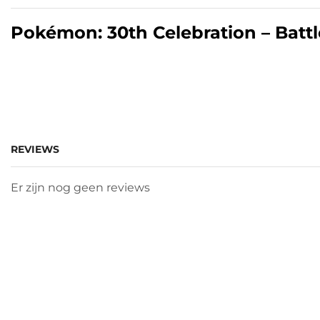
Pokémon: 30th Celebration – Bat
REVIEWS
Er zijn nog geen reviews