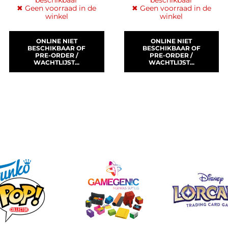
✖ Geen voorraad in de
✖ Geen voorraad in de
winkel
winkel
ONLINE NIET
ONLINE NIET
BESCHIKBAAR OF
BESCHIKBAAR OF
PRE-ORDER /
PRE-ORDER /
WACHTLIJST...
WACHTLIJST...