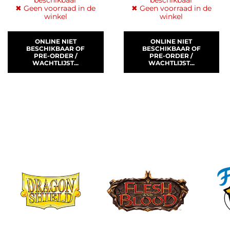
(ENG)
✖ Geen voorraad in de
✖ Geen voorraad in de
winkel
winkel
ONLINE NIET
ONLINE NIET
BESCHIKBAAR OF
BESCHIKBAAR OF
PRE-ORDER /
PRE-ORDER /
WACHTLIJST...
WACHTLIJST...