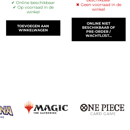
✔ Online beschikbaar
✖ Geen voorraad in de
✔ Op voorraad in de
winkel
winkel
ONLINE NIET
TOEVOEGEN AAN
BESCHIKBAAR OF
WINKELWAGEN
PRE-ORDER /
WACHTLIJST...