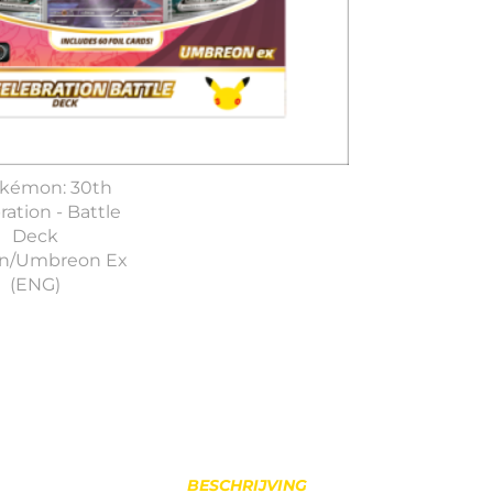
BESCHRIJVING