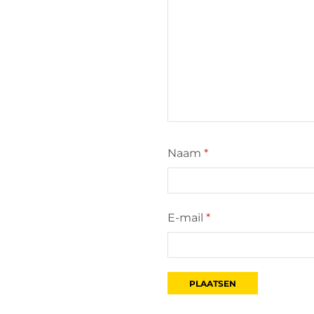
Naam
*
E-mail
*