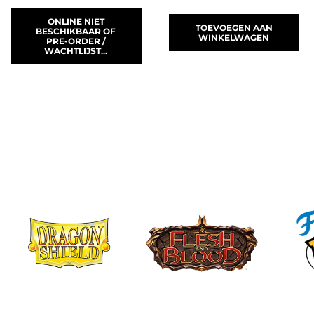
ONLINE NIET
TOEVOEGEN AAN
BESCHIKBAAR OF
WINKELWAGEN
PRE-ORDER /
WACHTLIJST...