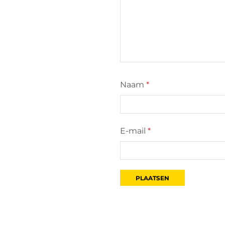
Naam
*
E-mail
*