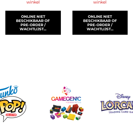
winkel
winkel
ONLINE NIET
ONLINE NIET
BESCHIKBAAR OF
BESCHIKBAAR OF
PRE-ORDER /
PRE-ORDER /
WACHTLIJST...
WACHTLIJST...