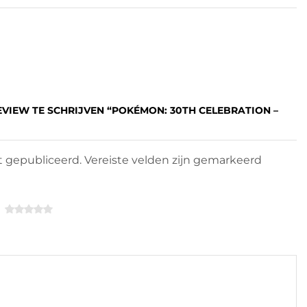
EVIEW TE SCHRIJVEN “POKÉMON: 30TH CELEBRATION –
 gepubliceerd. Vereiste velden zijn gemarkeerd