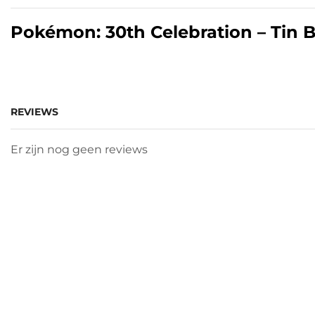
Pokémon: 30th Celebration – Tin 
REVIEWS
Er zijn nog geen reviews