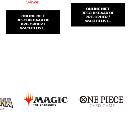
winkel
ONLINE NIET
BESCHIKBAAR OF
ONLINE NIET
PRE-ORDER /
BESCHIKBAAR OF
WACHTLIJST...
PRE-ORDER /
WACHTLIJST...