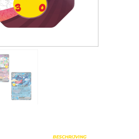
BESCHRIJVING