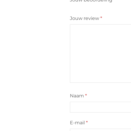
Jouw review
*
Naam
*
E-mail
*