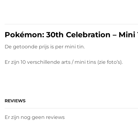
Pokémon: 30th Celebration – Mini 
De getoonde prijs is per mini tin.
Er zijn 10 verschillende arts / mini tins (zie foto’s).
REVIEWS
Er zijn nog geen reviews