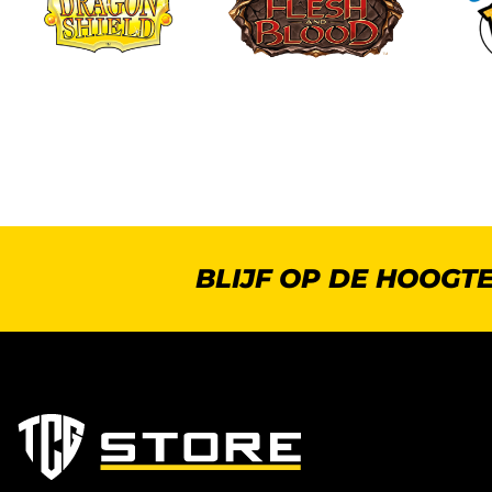
BLIJF OP DE HOOGT