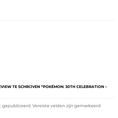
EVIEW TE SCHRIJVEN “POKÉMON: 30TH CELEBRATION –
 gepubliceerd. Vereiste velden zijn gemarkeerd