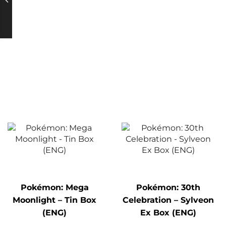
Pokémon: Mega
Pokémon: 30th
Moonlight – Tin Box
Celebration – Sylveon
(ENG)
Ex Box (ENG)