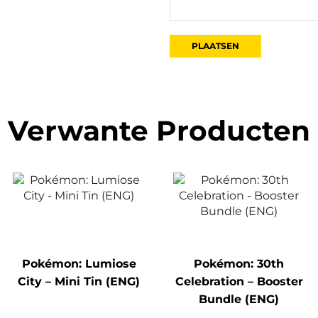
Verwante Producten
Pokémon: Lumiose
Pokémon: 30th
City – Mini Tin (ENG)
Celebration – Booster
Bundle (ENG)