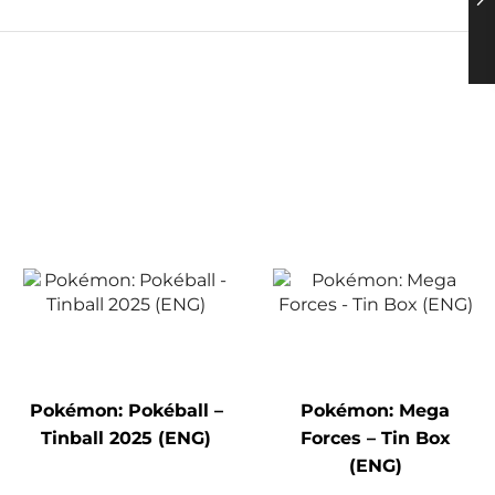
Pokémon: Pokéball –
Pokémon: Mega
Tinball 2025 (ENG)
Forces – Tin Box
(ENG)