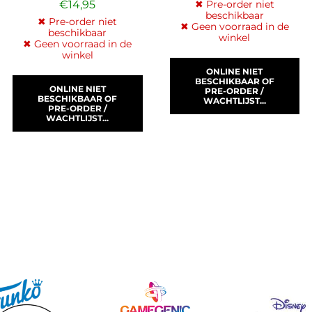
€
14,95
✖ Pre-order niet
beschikbaar
✖ Pre-order niet
✖ Geen voorraad in de
beschikbaar
winkel
✖ Geen voorraad in de
winkel
ONLINE NIET
BESCHIKBAAR OF
ONLINE NIET
PRE-ORDER /
BESCHIKBAAR OF
WACHTLIJST...
PRE-ORDER /
WACHTLIJST...