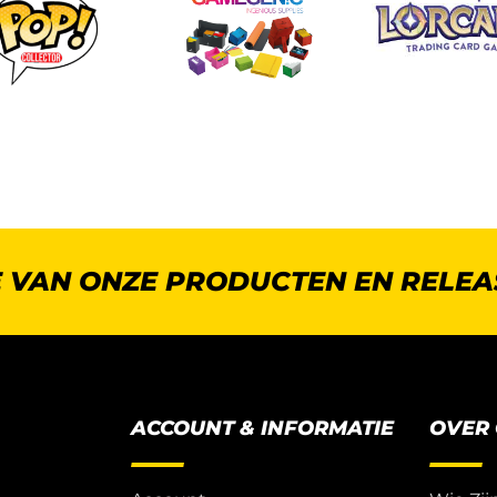
E VAN ONZE PRODUCTEN EN RELEA
ACCOUNT & INFORMATIE
OVER