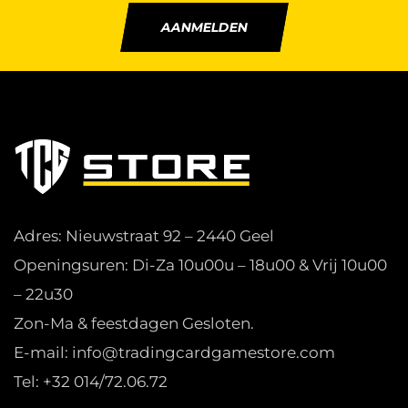
AANMELDEN
Adres: Nieuwstraat 92 – 2440 Geel
Openingsuren: Di-Za 10u00u – 18u00 & Vrij 10u00
– 22u30
Zon-Ma & feestdagen Gesloten.
E-mail: info@tradingcardgamestore.com
Tel: +32 014/72.06.72