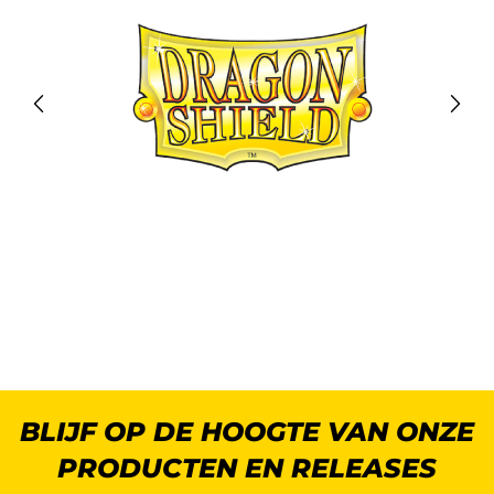
BLIJF OP DE HOOGTE VAN ONZE
PRODUCTEN EN RELEASES