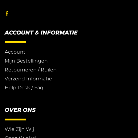
ACCOUNT & INFORMATIE
Account
Mijn Bestellingen
Retourneren / Ruilen
Verzend Informatie
Help Desk / Faq
OVER ONS
Wie Zijn Wij