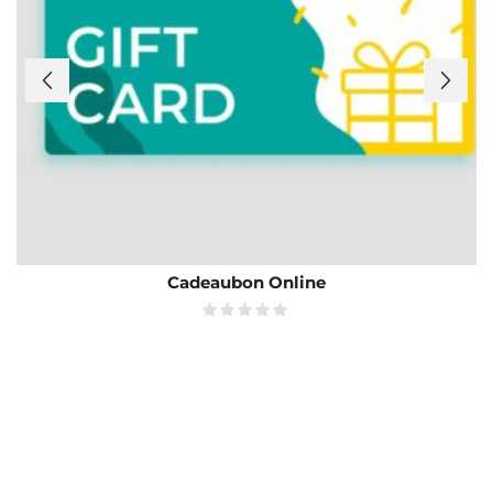
Cadeaubon Online