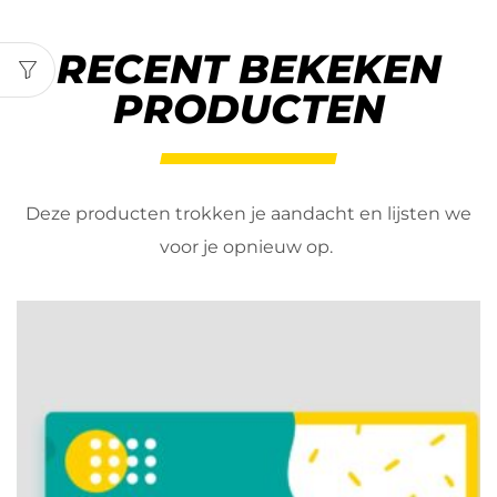
RECENT BEKEKEN
PRODUCTEN
Deze producten trokken je aandacht en lijsten we
voor je opnieuw op.