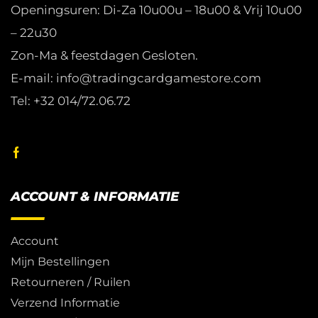
Openingsuren: Di-Za 10u00u – 18u00 & Vrij 10u00
– 22u30
Zon-Ma & feestdagen Gesloten.
E-mail: info@tradingcardgamestore.com
Tel: +32 014/72.06.72
ACCOUNT & INFORMATIE
Account
Mijn Bestellingen
Retourneren / Ruilen
Verzend Informatie