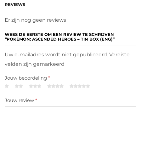
REVIEWS
Er zijn nog geen reviews
WEES DE EERSTE OM EEN REVIEW TE SCHRIJVEN
“POKÉMON: ASCENDED HEROES – TIN BOX (ENG)”
Uw e-mailadres wordt niet gepubliceerd. Vereiste
velden zijn gemarkeerd
Jouw beoordeling
*
Jouw review
*