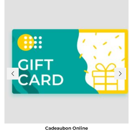
Cadeaubon Online