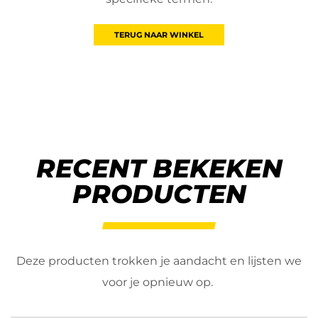
TERUG NAAR WINKEL
RECENT BEKEKEN
PRODUCTEN
Deze producten trokken je aandacht en lijsten we
voor je opnieuw op.