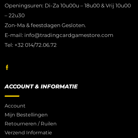
Openingsuren: Di-Za 10u00u – 18u00 & Vrij 10u00
– 22u30
Zon-Ma & feestdagen Gesloten.
E-mail: info@tradingcardgamestore.com
Tel: +32 014/72.06.72
ACCOUNT & INFORMATIE
Account
Mijn Bestellingen
Retourneren / Ruilen
Verzend Informatie