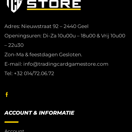
Adres: Nieuwstraat 92 – 2440 Geel
Openingsuren: Di-Za 10u00u – 18u00 & Vrij 10u00
– 22u30
Zon-Ma & feestdagen Gesloten.
E-mail: info@tradingcardgamestore.com
Tel: +32 014/72.06.72
ACCOUNT & INFORMATIE
Account