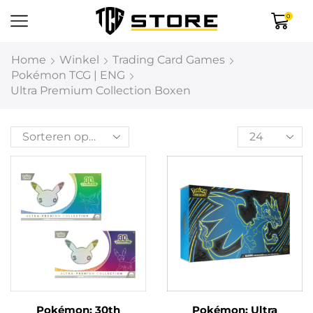
0
Home
Winkel
Trading Card Games
Pokémon TCG | ENG
Ultra Premium Collection Boxen
Pokémon: 30th
Pokémon: Ultra