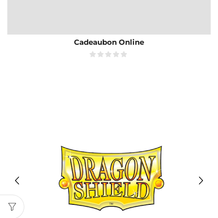
Cadeaubon Online