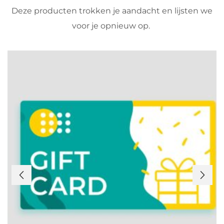
Deze producten trokken je aandacht en lijsten we
voor je opnieuw op.