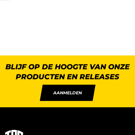
BLIJF OP DE HOOGTE VAN ONZE
PRODUCTEN EN RELEASES
AANMELDEN