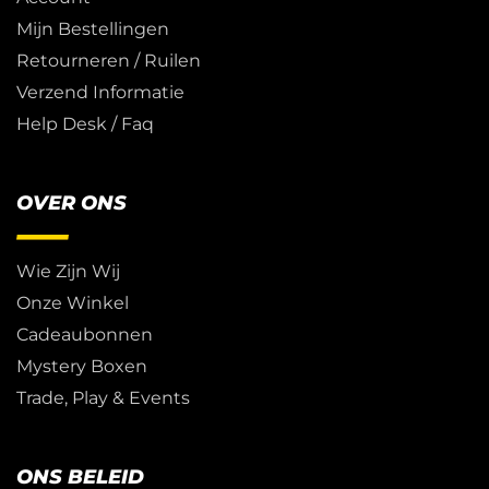
Mijn Bestellingen
Retourneren / Ruilen
Verzend Informatie
Help Desk / Faq
OVER ONS
Wie Zijn Wij
Onze Winkel
Cadeaubonnen
Mystery Boxen
Trade, Play & Events
ONS BELEID